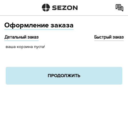
Оформление заказа
Детальный заказ
Быстрый заказ
ваша корзина пуста!
ПРОДОЛЖИТЬ