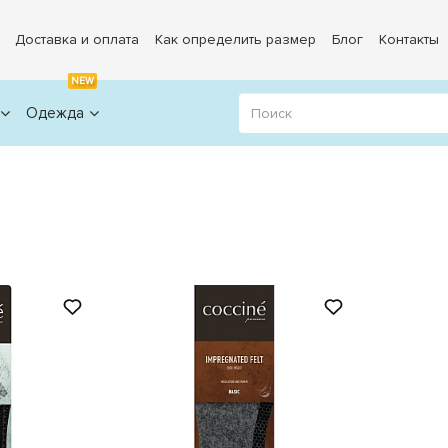
Доставка и оплата
Как определить размер
Блог
Контакты
NEW
Одежда