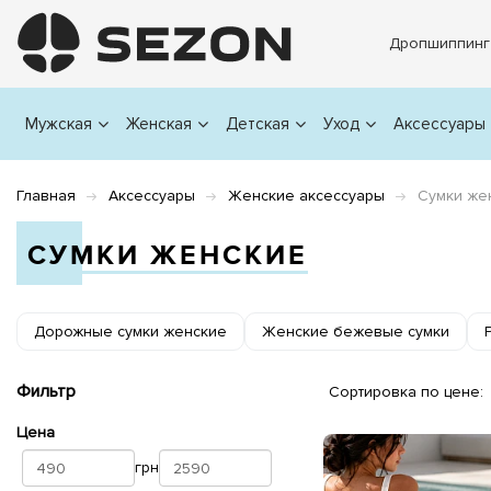
Дропшиппинг
Мужская
Женская
Детская
Уход
Аксессуары
Главная
Аксессуары
Женские аксессуары
Сумки же
СУМКИ ЖЕНСКИЕ
Дорожные сумки женские
Женские бежевые сумки
Фильтр
Сортировка по цене:
Цена
грн