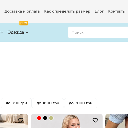
Доставка и оплата
Как определить размер
Блог
Контакты
NEW
Одежда
до 990 грн
до 1600 грн
до 2000 грн