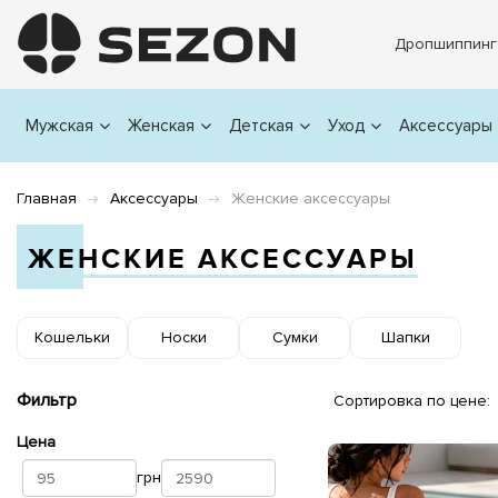
Дропшиппинг
Мужская
Женская
Детская
Уход
Аксессуары
Главная
Аксессуары
Женские аксессуары
ЖЕНСКИЕ АКСЕССУАРЫ
Кошельки
Носки
Сумки
Шапки
Фильтр
Сортировка по цене:
Цена
грн