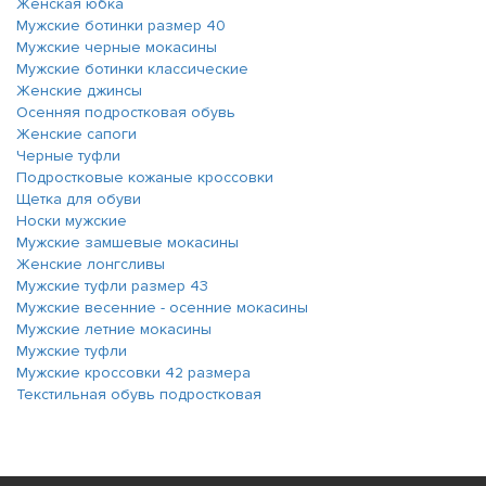
Женская юбка
Мужские ботинки размер 40
Мужские черные мокасины
Мужские ботинки классические
Женские джинсы
Осенняя подростковая обувь
Женские сапоги
Черные туфли
Подростковые кожаные кроссовки
Щетка для обуви
Носки мужские
Мужские замшевые мокасины
Женские лонгсливы
Мужские туфли размер 43
Мужские весенние - осенние мокасины
Мужские летние мокасины
Мужские туфли
Мужские кроссовки 42 размера
Текстильная обувь подростковая