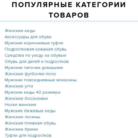
ПОПУЛЯРНЫЕ КАТЕГОРИИ
ТОВАРОВ
Женские кеды
Аксессуары для обуви
Мужские коричневые туфли
Подростковая кожаная обувь
Средства по уходу за обувью
Обувь для детей и подростков
Мужские тапочки домашние
Женские футболки поло
Мужские повседневные мокасины
Женские угги
Мужские кеды 40 размера
Женские босоножки
Носки женские
Мужские бежевые кеды
Женские лосины
Женская пляжная обувь
Женские брюки
Туфли для подростков