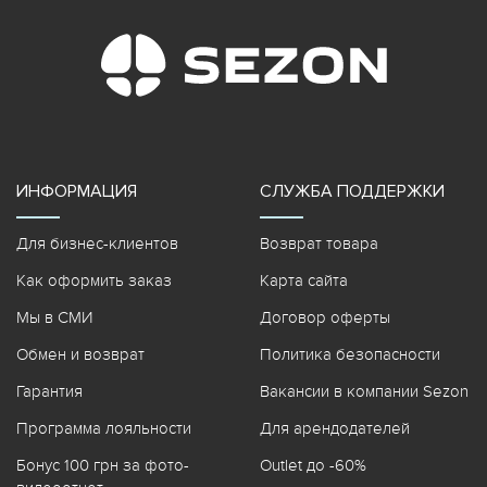
ИНФОРМАЦИЯ
СЛУЖБА ПОДДЕРЖКИ
Для бизнес-клиентов
Возврат товара
Как оформить заказ
Карта сайта
Мы в СМИ
Договор оферты
Обмен и возврат
Политика безопасности
Гарантия
Вакансии в компании Sezon
Программа лояльности
Для арендодателей
Бонус 100 грн за фото-
Outlet до -60%