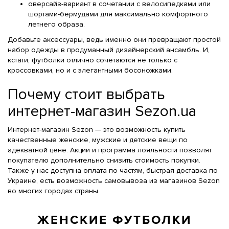
оверсайз-вариант в сочетании с велосипедками или
шортами-бермудами для максимально комфортного
летнего образа.
Добавьте аксессуары, ведь именно они превращают простой
набор одежды в продуманный дизайнерский ансамбль. И,
кстати, футболки отлично сочетаются не только с
кроссовками, но и с элегантными босоножками.
Почему стоит выбрать
интернет-магазин Sezon.ua
Интернет-магазин Sezon — это возможность купить
качественные женские, мужские и детские вещи по
адекватной цене. Акции и программа лояльности позволят
покупателю дополнительно снизить стоимость покупки.
Также у нас доступна оплата по частям, быстрая доставка по
Украине, есть возможность самовывоза из магазинов Sezon
во многих городах страны.
ЖЕНСКИЕ ФУТБОЛКИ