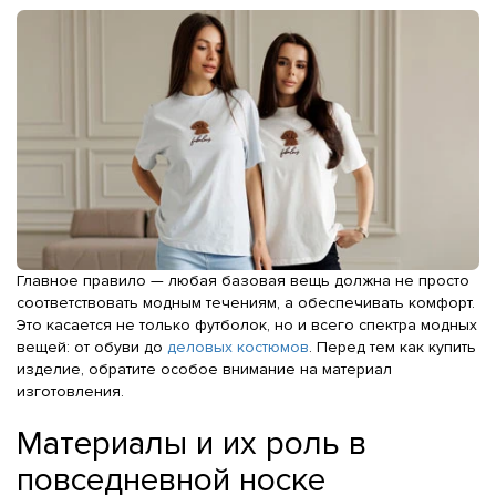
Главное правило — любая базовая вещь должна не просто
соответствовать модным течениям, а обеспечивать комфорт.
Это касается не только футболок, но и всего спектра модных
вещей: от обуви до
деловых костюмов
. Перед тем как купить
изделие, обратите особое внимание на материал
изготовления.
Материалы и их роль в
повседневной носке