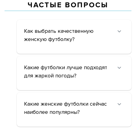
ЧАСТЫЕ ВОПРОСЫ
Как выбрать качественную
женскую футболку?
Какие футболки лучше подходят
для жаркой погоды?
Какие женские футболки сейчас
наиболее популярны?