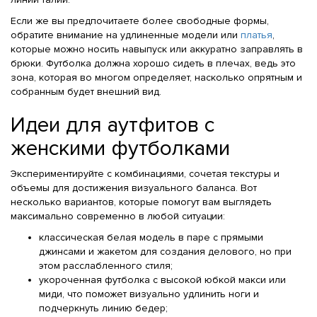
Если же вы предпочитаете более свободные формы,
обратите внимание на удлиненные модели или
платья
,
которые можно носить навыпуск или аккуратно заправлять в
брюки. Футболка должна хорошо сидеть в плечах, ведь это
зона, которая во многом определяет, насколько опрятным и
собранным будет внешний вид.
Идеи для аутфитов с
женскими футболками
Экспериментируйте с комбинациями, сочетая текстуры и
объемы для достижения визуального баланса. Вот
несколько вариантов, которые помогут вам выглядеть
максимально современно в любой ситуации:
классическая белая модель в паре с прямыми
джинсами и жакетом для создания делового, но при
этом расслабленного стиля;
укороченная футболка с высокой юбкой макси или
миди, что поможет визуально удлинить ноги и
подчеркнуть линию бедер;