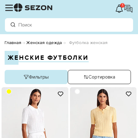
1
Главная
Женская одежда
Футболка женская
ЖЕНСКИЕ ФУТБОЛКИ
Фильтры
Сортировка