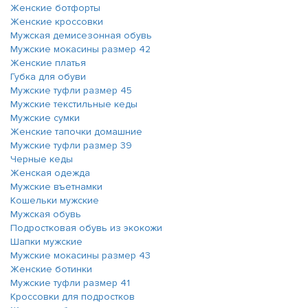
Женские ботфорты
Женские кроссовки
Мужская демисезонная обувь
Мужские мокасины размер 42
Женские платья
Губка для обуви
Мужские туфли размер 45
Мужские текстильные кеды
Мужские сумки
Женские тапочки домашние
Мужские туфли размер 39
Черные кеды
Женская одежда
Мужские въетнамки
Кошельки мужские
Мужская обувь
Подростковая обувь из экокожи
Шапки мужские
Мужские мокасины размер 43
Женские ботинки
Мужские туфли размер 41
Кроссовки для подростков