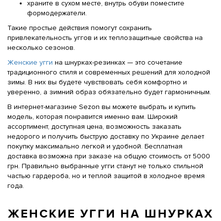
храните в сухом месте, внутрь обуви поместите
формодержатели.
Такие простые действия помогут сохранить
привлекательность уггов и их теплозащитные свойства на
несколько сезонов.
Женские угги
на шнурках-резинках — это сочетание
традиционного стиля и современных решений для холодной
зимы. В них вы будете чувствовать себя комфортно и
уверенно, а зимний образ обязательно будет гармоничным.
В интернет-магазине Sezon вы можете выбрать и купить
модель, которая понравится именно вам. Широкий
ассортимент, доступная цена, возможность заказать
недорого и получить быструю доставку по Украине делает
покупку максимально легкой и удобной. Бесплатная
доставка возможна при заказе на общую стоимость от 5000
грн. Правильно выбранные угги станут не только стильной
частью гардероба, но и теплой защитой в холодное время
года.
ЖЕНСКИЕ УГГИ НА ШНУРКАХ