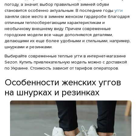
погоду, а значит, выбор правильной зимней обуви
становится особенно актуальным. В последние годы
угги
заняли свое место в зимнем женском гардеробе благодаря
отличным теплосберегающим характеристикам и
необычному внешнему виду. Причем современные
городские модели все чаще дополняются деталями,
делающими их еще более удобными и стильными, например,
шнурками и резинками.
Выбирайте современные теплые угги в интернет-магазине
Sezon. Купить привлекательную модель можно с доставкой
по Украине. Стоимость зависит от тарифов операторов.
Особенности женских уггов
на шнурках и резинках