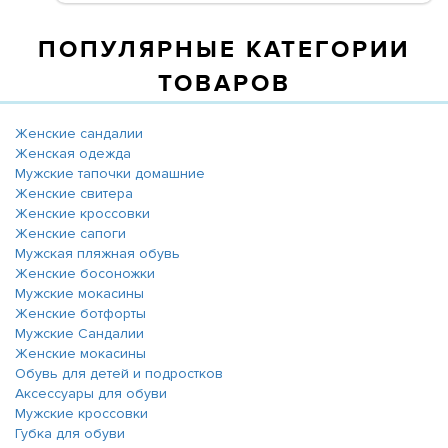
ПОПУЛЯРНЫЕ КАТЕГОРИИ
ТОВАРОВ
Женские сандалии
Женская одежда
Мужские тапочки домашние
Женские свитера
Женские кроссовки
Женские сапоги
Мужская пляжная обувь
Женские босоножки
Мужские мокасины
Женские ботфорты
Мужские Сандалии
Женские мокасины
Обувь для детей и подростков
Аксессуары для обуви
Мужские кроссовки
Губка для обуви