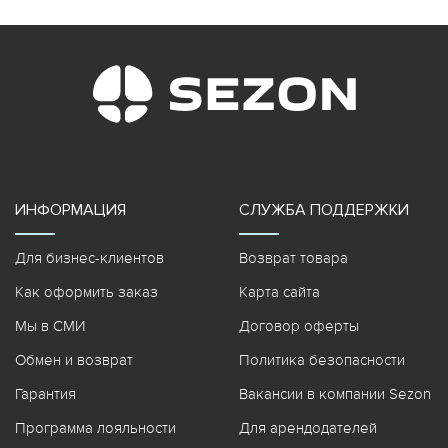
ИНФОРМАЦИЯ
СЛУЖБА ПОДДЕРЖКИ
Для бизнес-клиентов
Возврат товара
Как оформить заказ
Карта сайта
Мы в СМИ
Договор оферты
Обмен и возврат
Политика безопасности
Гарантия
Вакансии в компании Sezon
Программа лояльности
Для арендодателей