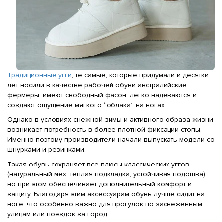
Традиционные угги
, те самые, которые придумали и десятки
лет носили в качестве рабочей обуви австралийские
фермеры, имеют свободный фасон, легко надеваются и
создают ощущение мягкого “облака” на ногах.
Однако в условиях снежной зимы и активного образа жизни
возникает потребность в более плотной фиксации стопы.
Именно поэтому производители начали выпускать модели со
шнурками и резинками.
Такая обувь сохраняет все плюсы классических уггов
(натуральный мех, теплая подкладка, устойчивая подошва),
но при этом обеспечивает дополнительный комфорт и
защиту. Благодаря этим аксессуарам обувь лучше сидит на
ноге, что особенно важно для прогулок по заснеженным
улицам или поездок за город.