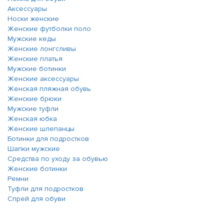
Аксессуары
Носки женские
Женские футболки поло
Мужские кеды
Женские лонгсливы
Женские платья
Мужские ботинки
Женские аксессуары
Женская пляжная обувь
Женские брюки
Мужские туфли
Женская юбка
Женские шлепанцы
Ботинки для подростков
Шапки мужские
Средства по уходу за обувью
Женские ботинки
Ремни
Туфли для подростков
Спрей для обуви