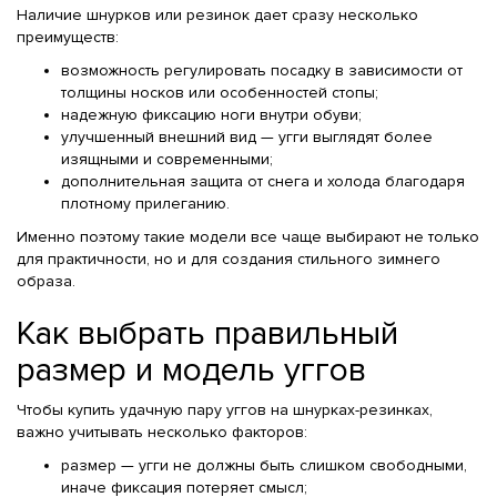
Наличие шнурков или резинок дает сразу несколько
преимуществ:
возможность регулировать посадку в зависимости от
толщины носков или особенностей стопы;
надежную фиксацию ноги внутри обуви;
улучшенный внешний вид — угги выглядят более
изящными и современными;
дополнительная защита от снега и холода благодаря
плотному прилеганию.
Именно поэтому такие модели все чаще выбирают не только
для практичности, но и для создания стильного зимнего
образа.
Как выбрать правильный
размер и модель уггов
Чтобы купить удачную пару уггов на шнурках-резинках,
важно учитывать несколько факторов:
размер — угги не должны быть слишком свободными,
иначе фиксация потеряет смысл;