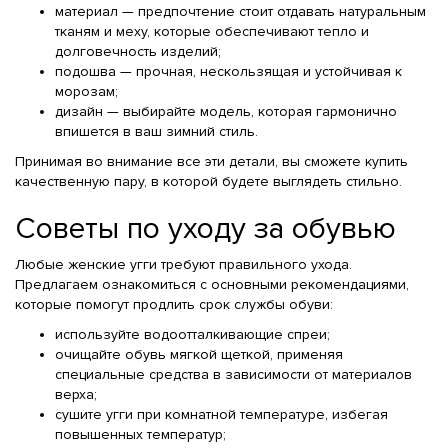
материал — предпочтение стоит отдавать натуральным
тканям и меху, которые обеспечивают тепло и
долговечность изделий;
подошва — прочная, нескользящая и устойчивая к
морозам;
дизайн — выбирайте модель, которая гармонично
впишется в ваш зимний стиль.
Принимая во внимание все эти детали, вы сможете купить
качественную пару, в которой будете выглядеть стильно.
Советы по уходу за обувью
Любые женские угги требуют правильного ухода.
Предлагаем ознакомиться с основными рекомендациями,
которые помогут продлить срок службы обуви:
используйте водоотталкивающие спреи;
очищайте обувь мягкой щеткой, применяя
специальные средства в зависимости от материалов
верха;
сушите угги при комнатной температуре, избегая
повышенных температур;