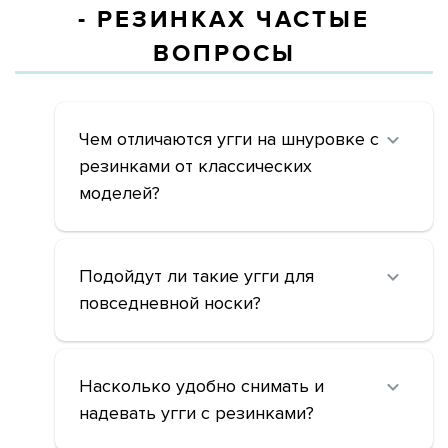
- РЕЗИНКАХ ЧАСТЫЕ
ВОПРОСЫ
Чем отличаются угги на шнуровке с
резинками от классических
моделей?
Подойдут ли такие угги для
повседневной носки?
Насколько удобно снимать и
надевать угги с резинками?