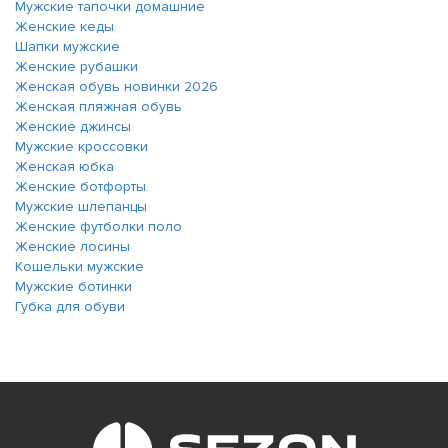
Мужские тапочки домашние
Женские кеды
Шапки мужские
Женские рубашки
Женская обувь новинки 2026
Женская пляжная обувь
Женские джинсы
Мужские кроссовки
Женская юбка
Женские ботфорты
Мужские шлепанцы
Женские футболки поло
Женские лосины
Кошельки мужские
Мужские ботинки
Губка для обуви