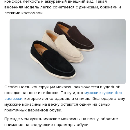
комфорт, легкость и аккуратный внешний вид. Такая
весенняя модель легко сочетается с джинсами, брюками и
легкими костюмами.
Особенность конструкции мокасин заключается в удобной
посадке на ноге и гибкости. По сути, это
мужские туфли без
застежки
, которые легко одевать и снимать. Благодаря этому
мужские мокасины на весну остаются одним из самых
практичных вариантов обуви.
Прежде чем купить мужские мокасины на весну, обратите
внимание на следующие параметры обуви: