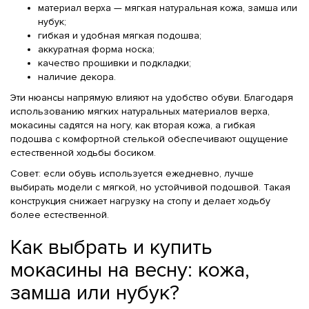
материал верха — мягкая натуральная кожа, замша или
нубук;
гибкая и удобная мягкая подошва;
аккуратная форма носка;
качество прошивки и подкладки;
наличие декора.
Эти нюансы напрямую влияют на удобство обуви. Благодаря
использованию мягких натуральных материалов верха,
мокасины садятся на ногу, как вторая кожа, а гибкая
подошва с комфортной стелькой обеспечивают ощущение
естественной ходьбы босиком.
Совет: если обувь используется ежедневно, лучше
выбирать модели с мягкой, но устойчивой подошвой. Такая
конструкция снижает нагрузку на стопу и делает ходьбу
более естественной.
Как выбрать и купить
мокасины на весну: кожа,
замша или нубук?