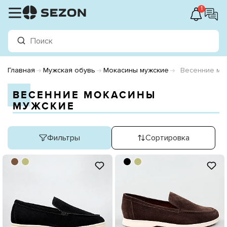
1
Главная
Мужская обувь
Мокасины мужские
Весенние мо
ВЕСЕННИЕ МОКАСИНЫ
МУЖСКИЕ
Фильтры
Сортировка