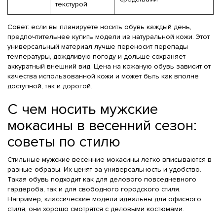
текстурой
Совет: если вы планируете носить обувь каждый день,
предпочтительнее купить модели из натуральной кожи. Этот
универсальный материал лучше переносит перепады
температуры, дождливую погоду и дольше сохраняет
аккуратный внешний вид. Цена на кожаную обувь зависит от
качества использованной кожи и может быть как вполне
доступной, так и дорогой.
С чем носить мужские
мокасины в весенний сезон:
советы по стилю
Стильные мужские весенние мокасины легко вписываются в
разные образы. Их ценят за универсальность и удобство.
Такая обувь подходит как для делового повседневного
гардероба, так и для свободного городского стиля.
Например, классические модели идеальны для офисного
стиля, они хорошо смотрятся с деловыми костюмами.