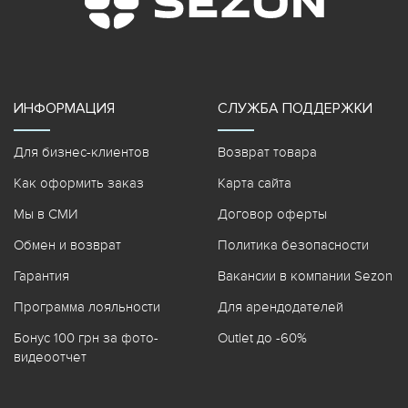
ИНФОРМАЦИЯ
СЛУЖБА ПОДДЕРЖКИ
Для бизнес-клиентов
Возврат товара
Как оформить заказ
Карта сайта
Мы в СМИ
Договор оферты
Обмен и возврат
Политика безопасности
Гарантия
Вакансии в компании Sezon
Программа лояльности
Для арендодателей
Бонус 100 грн за фото-
Outlet до -60%
видеоотчет