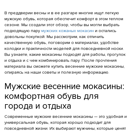
В преддверии весны и в ее разгаре многие ищут легкую
мужскую обувь, которая обеспечит комфорт в этом теплом
сезоне. Мы создали этот обзор, чтобы вы могли выбрать
подходящую пару
мужских кожаных мокасин
и остались
довольны покупкой. Мы рассмотрим, как отличить
качественную обувь, поговорим о материалах, удобстве
колодки и практичности моделей для повседневной носки.
Вы узнаете, какие мокасины подходят для работы, прогулок
и отдыха и с чем комбинировать пару. После прочтения
материала вы сможете купить весенние мужские мокасины,
опираясь на наши советы и полезную информацию.
Мужские весенние мокасины:
комфортная обувь для
города и отдыха
Современные мужские весенние мокасины — это удобная и
универсальная обувь, которая хорошо подходит для
повседневной жизни. Их выбирают мужчины, которые ценят