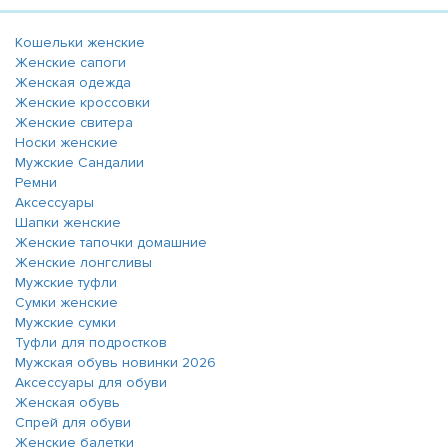
Кошельки женские
Женские сапоги
Женская одежда
Женские кроссовки
Женские свитера
Носки женские
Мужские Сандалии
Ремни
Аксессуары
Шапки женские
Женские тапочки домашние
Женские лонгсливы
Мужские туфли
Сумки женские
Мужские сумки
Туфли для подростков
Мужская обувь новинки 2026
Аксессуары для обуви
Женская обувь
Спрей для обуви
Женские балетки