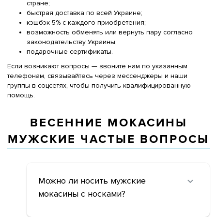
стране;
быстрая доставка по всей Украине;
кэшбэк 5% с каждого приобретения;
возможность обменять или вернуть пару согласно
законодательству Украины;
подарочные сертификаты.
Если возникают вопросы — звоните нам по указанным
телефонам, связывайтесь через мессенджеры и наши
группы в соцсетях, чтобы получить квалифицированную
помощь.
ВЕСЕННИЕ МОКАСИНЫ
МУЖСКИЕ ЧАСТЫЕ ВОПРОСЫ
Можно ли носить мужские
мокасины с носками?