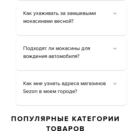
Как ухаживать за замшевыми
мокасинами весной?
Подходят ли мокасины для
вождения автомобиля?
Как мне узнать адреса магазинов
Sezon в моем городе?
ПОПУЛЯРНЫЕ КАТЕГОРИИ
ТОВАРОВ