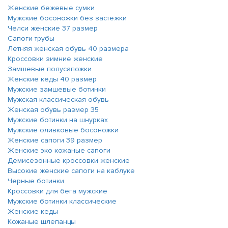
Женские бежевые сумки
Мужские босоножки без застежки
Челси женские 37 размер
Сапоги трубы
Летняя женская обувь 40 размера
Кроссовки зимние женские
Замшевые полусапожки
Женские кеды 40 размер
Мужские замшевые ботинки
Мужская классическая обувь
Женская обувь размер 35
Мужские ботинки на шнурках
Мужские оливковые босоножки
Женские сапоги 39 размер
Женские эко кожаные сапоги
Демисезонные кроссовки женские
Высокие женские сапоги на каблуке
Черные ботинки
Кроссовки для бега мужские
Мужские ботинки классические
Женские кеды
Кожаные шлепанцы