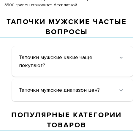
3500 гривен становится бесплатной.
ТАПОЧКИ МУЖСКИЕ ЧАСТЫЕ
ВОПРОСЫ
Тапочки мужские какие чаще
покупают?
Тапочки мужские диапазон цен?
ПОПУЛЯРНЫЕ КАТЕГОРИИ
ТОВАРОВ