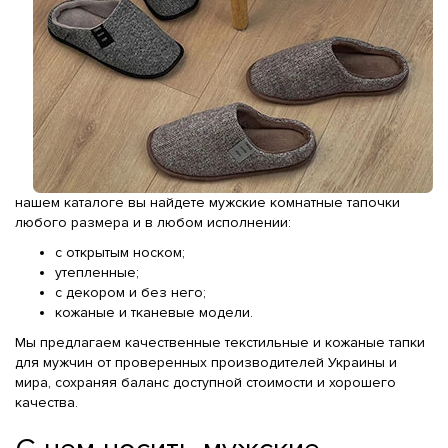
нашем каталоге вы найдете мужские комнатные тапочки
любого размера и в любом исполнении:
с открытым носком;
утепленные;
с декором и без него;
кожаные и тканевые модели.
Мы предлагаем качественные текстильные и кожаные тапки
для мужчин от проверенных производителей Украины и
мира, сохраняя баланс доступной стоимости и хорошего
качества.