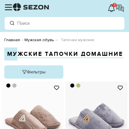
1
Главная
Мужская обувь
Тапочки мужские
МУЖСКИЕ ТАПОЧКИ ДОМАШНИЕ
Фильтры