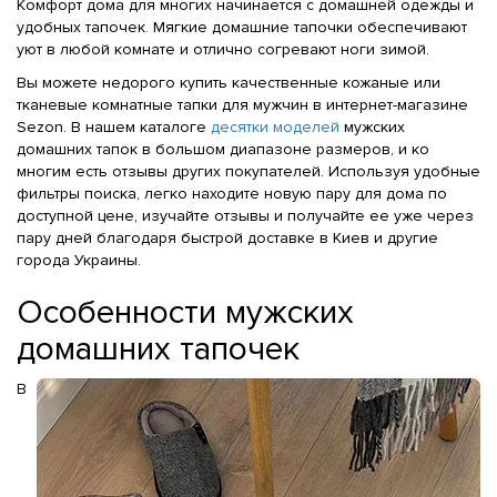
Комфорт дома для многих начинается с домашней одежды и
удобных тапочек. Мягкие домашние тапочки обеспечивают
уют в любой комнате и отлично согревают ноги зимой.
Вы можете недорого купить качественные кожаные или
тканевые комнатные тапки для мужчин в интернет-магазине
Sezon. В нашем каталоге
десятки моделей
мужских
домашних тапок в большом диапазоне размеров, и ко
многим есть отзывы других покупателей. Используя удобные
фильтры поиска, легко находите новую пару для дома по
доступной цене, изучайте отзывы и получайте ее уже через
пару дней благодаря быстрой доставке в Киев и другие
города Украины.
Особенности мужских
домашних тапочек
В