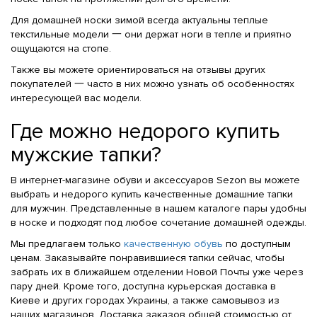
Для домашней носки зимой всегда актуальны теплые
текстильные модели 一 они держат ноги в тепле и приятно
ощущаются на стопе.
Также вы можете ориентироваться на отзывы других
покупателей 一 часто в них можно узнать об особенностях
интересующей вас модели.
Где можно недорого купить
мужские тапки?
В интернет-магазине обуви и аксессуаров Sezon вы можете
выбрать и недорого купить качественные домашние тапки
для мужчин. Представленные в нашем каталоге пары удобны
в носке и подходят под любое сочетание домашней одежды.
Мы предлагаем только
качественную обувь
по доступным
ценам. Заказывайте понравившиеся тапки сейчас, чтобы
забрать их в ближайшем отделении Новой Почты уже через
пару дней. Кроме того, доступна курьерская доставка в
Киеве и других городах Украины, а также самовывоз из
наших магазинов. Доставка заказов общей стоимостью от