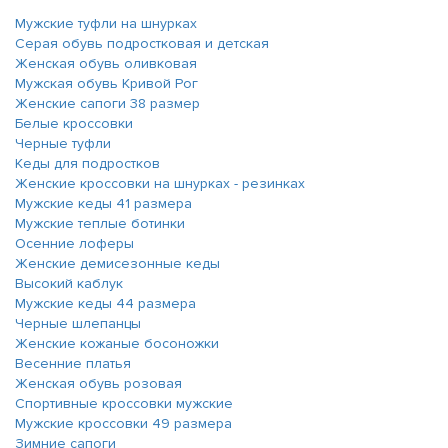
Мужские туфли на шнурках
Серая обувь подростковая и детская
Женская обувь оливковая
Мужская обувь Кривой Рог
Женские сапоги 38 размер
Белые кроссовки
Черные туфли
Кеды для подростков
Женские кроссовки на шнурках - резинках
Мужские кеды 41 размера
Мужские теплые ботинки
Осенние лоферы
Женские демисезонные кеды
Высокий каблук
Мужские кеды 44 размера
Черные шлепанцы
Женские кожаные босоножки
Весенние платья
Женская обувь розовая
Спортивные кроссовки мужские
Мужские кроссовки 49 размера
Зимние сапоги