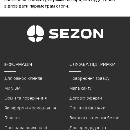
відповідати параметрам стопи.
ІНФОРМАЦІЯ
СЛУЖБА ПІДТРИМКИ
Для бізнес-клієнтів
Повернення товару
Ми у ЗМІ
Мапа сайту
Обмін та повернення
Договір оферти
Як оформити замовлення
Політика безпеки
Гарантія
Вакансії в компанії Sezon
Програма лояльності
Для орендодавців