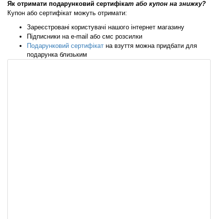
Як отримати подарунковий сертифіка
т або купон на знижку?
Купон або сертифікат можуть отримати:
Зареєстровані користувачі нашого інтернет магазину
Підписники на e-mail або смс розсилки
Подарунковий сертифікат
 на взуття можна придбати для 
подарунка близьким