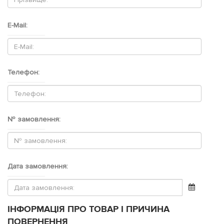
E-Mail:
Телефон:
№ замовлення:
Дата замовлення:
ІНФОРМАЦІЯ ПРО ТОВАР І ПРИЧИНА
ПОВЕРНЕННЯ