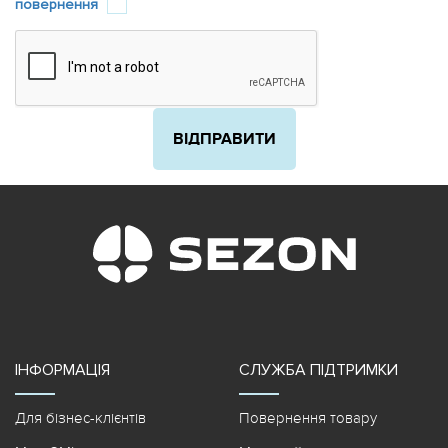
повернення
ІНФОРМАЦІЯ
СЛУЖБА ПІДТРИМКИ
Для бізнес-клієнтів
Повернення товару