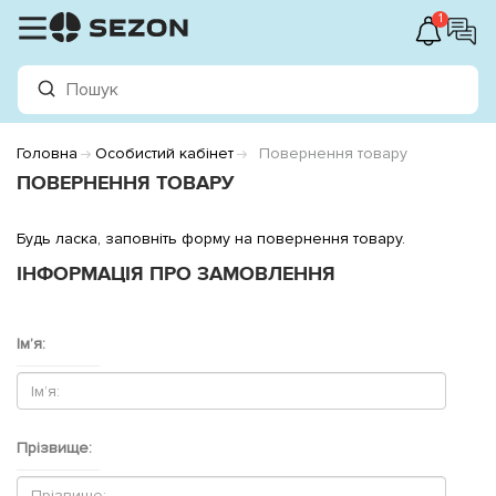
1
Головна
Особистий кабінет
Повернення товару
ПОВЕРНЕННЯ ТОВАРУ
Будь ласка, заповніть форму на повернення товару.
ІНФОРМАЦІЯ ПРО ЗАМОВЛЕННЯ
Ім’я:
Прізвище: