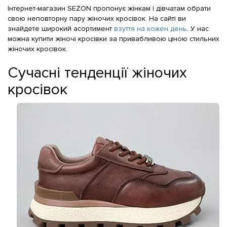
Інтернет-магазин SEZON пропонує жінкам і дівчатам обрати
свою неповторну пару жіночих кросівок. На сайті ви
знайдете широкий асортимент
взуття на кожен день
. У нас
можна купити жіночі кросівки за привабливою ціною стильних
жіночих кросівок.
Сучасні тенденції жіночих
кросівок