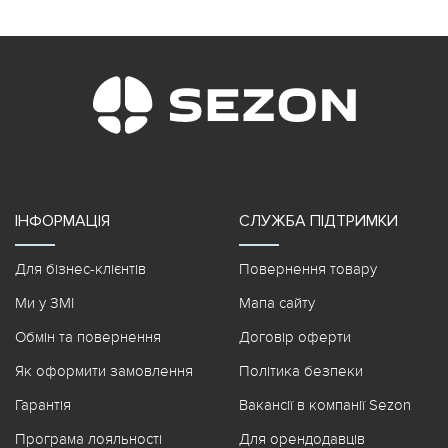
ІНФОРМАЦІЯ
СЛУЖБА ПІДТРИМКИ
Для бізнес-клієнтів
Повернення товару
Ми у ЗМІ
Мапа сайту
Обмін та повернення
Договір оферти
Як оформити замовлення
Політика безпеки
Гарантія
Вакансії в компанії Sezon
Програма лояльності
Для орендодавців