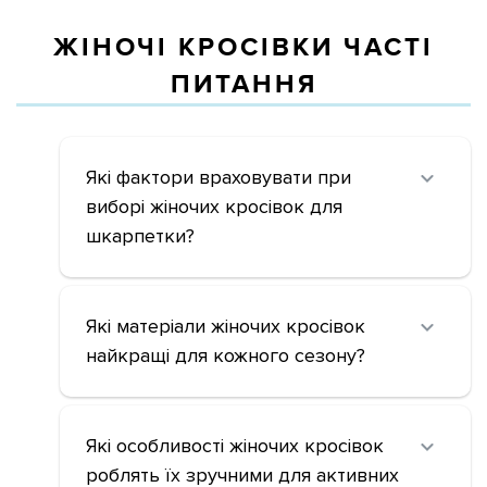
ЖІНОЧІ КРОСІВКИ ЧАСТІ
ПИТАННЯ
Які фактори враховувати при
виборі жіночих кросівок для
шкарпетки?
Які матеріали жіночих кросівок
найкращі для кожного сезону?
Які особливості жіночих кросівок
роблять їх зручними для активних