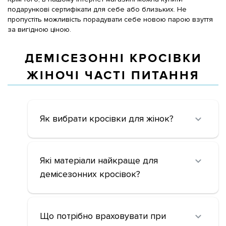
подарункові сертифікати для себе або близьких. Не
пропустіть можливість порадувати себе новою парою взуття
за вигідною ціною.
ДЕМІСЕЗОННІ КРОСІВКИ
ЖІНОЧІ ЧАСТІ ПИТАННЯ
Як вибрати кросівки для жінок?
Які матеріали найкраще для
демісезонних кросівок?
Що потрібно враховувати при