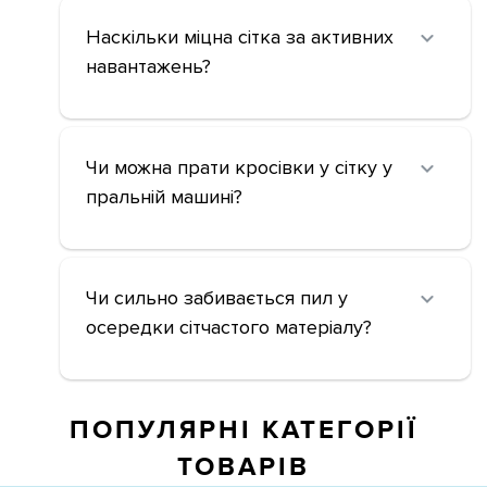
Наскільки міцна сітка за активних
навантажень?
Чи можна прати кросівки у сітку у
пральній машині?
Чи сильно забивається пил у
осередки сітчастого матеріалу?
ПОПУЛЯРНІ КАТЕГОРІЇ
ТОВАРІВ