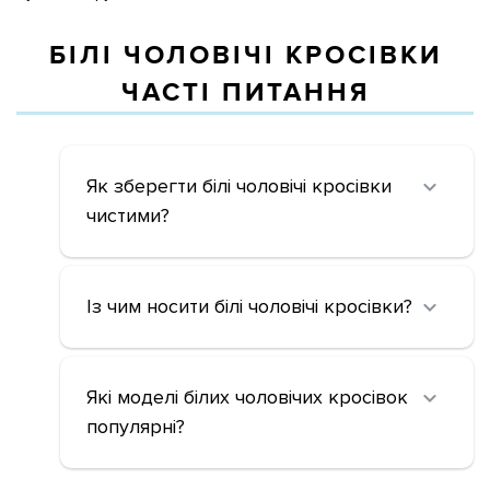
БІЛІ ЧОЛОВІЧІ КРОСІВКИ
ЧАСТІ ПИТАННЯ
Як зберегти білі чоловічі кросівки
чистими?
Із чим носити білі чоловічі кросівки?
Які моделі білих чоловічих кросівок
популярні?