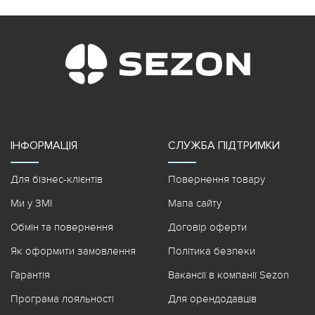
ІНФОРМАЦІЯ
СЛУЖБА ПІДТРИМКИ
Для бізнес-клієнтів
Повернення товару
Ми у ЗМІ
Мапа сайту
Обмін та повернення
Договір оферти
Як оформити замовлення
Політика безпеки
Гарантія
Вакансії в компанії Sezon
Програма лояльності
Для орендодавців