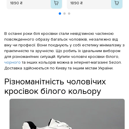
1890 ₴
1890 ₴
В останні роки білі кросівки стали невід'ємною частиною
повсякденного образу багатьох чоловіків, незалежно від
віку чи професії. Вони поєднують у собі естетику мінімалізму з
практичністю та зручністю. Що робить їх ідеальним вибором
для різноманітних ситуацій. Купити чоловічі кросівки білого,
чорного
та інших кольорів можна в інтернет-магазині Sezon.
Доставка здійснюється по Києву та іншим містам України.
Різноманітність чоловічих
кросівок білого кольору