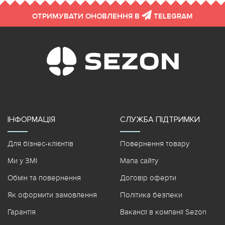
ОТРИМУВАТИ ОНОВЛЕННЯ В
TELEGRAM
ІНФОРМАЦІЯ
СЛУЖБА ПІДТРИМКИ
Для бізнес-клієнтів
Повернення товару
Ми у ЗМІ
Мапа сайту
Обмін та повернення
Договір оферти
Як оформити замовлення
Політика безпеки
Гарантія
Вакансії в компанії Sezon