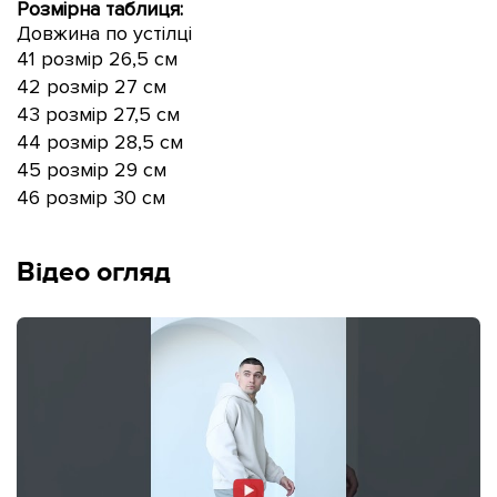
Розмірна таблиця:
Довжина по устілці
41 розмір 26,5 см
42 розмір 27 см
43 розмір 27,5 см
44 розмір 28,5 см
45 розмір 29 см
46 розмір 30 см
Відео огляд