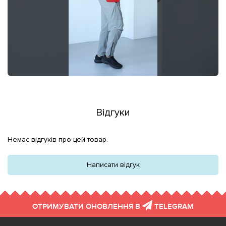
Відгуки
Немає відгуків про цей товар.
Написати відгук
ОТРИМУВАТИ ОНОВЛЕННЯ В
TELEGRAM