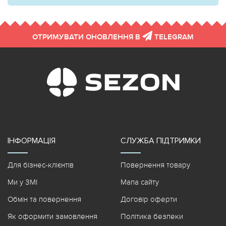
ОТРИМУВАТИ ОНОВЛЕННЯ В
TELEGRAM
ІНФОРМАЦІЯ
СЛУЖБА ПІДТРИМКИ
Для бізнес-клієнтів
Повернення товару
Ми у ЗМІ
Мапа сайту
Обмін та повернення
Договір оферти
Як оформити замовлення
Політика безпеки