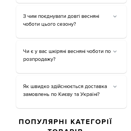
З чим поєднувати довгі весняні
чоботи цього сезону?
Чи є у вас шкіряні весняні чоботи по
розпродажу?
Як швидко здійснюється доставка
замовлень по Києву та Україні?
ПОПУЛЯРНІ КАТЕГОРІЇ