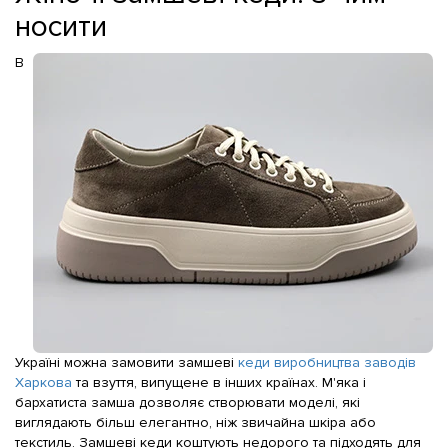
носити
В
Україні можна замовити замшеві
кеди виробництва заводів
Харкова
та взуття, випущене в інших країнах. М'яка і
бархатиста замша дозволяє створювати моделі, які
виглядають більш елегантно, ніж звичайна шкіра або
текстиль. Замшеві кеди коштують недорого та підходять для