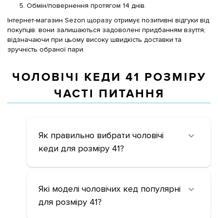
Обмін/повернення протягом 14 днів.
Інтернет-магазин Sezon щоразу отримує позитивні відгуки від
покупців: вони залишаються задоволені придбанням взуття,
відзначаючи при цьому високу швидкість доставки та
зручність обраної пари.
ЧОЛОВІЧІ КЕДИ 41 РОЗМІРУ
ЧАСТІ ПИТАННЯ
Як правильно вибрати чоловічі
кеди для розміру 41?
Які моделі чоловічих кед популярні
для розміру 41?