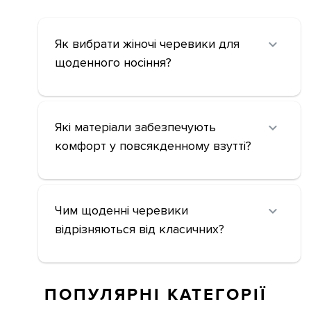
Як вибрати жіночі черевики для
щоденного носіння?
Які матеріали забезпечують
комфорт у повсякденному взутті?
Чим щоденні черевики
відрізняються від класичних?
ПОПУЛЯРНІ КАТЕГОРІЇ