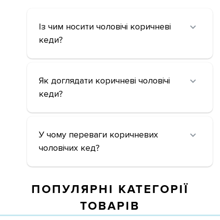
Із чим носити чоловічі коричневі
кеди?
Як доглядати коричневі чоловічі
кеди?
У чому переваги коричневих
чоловічих кед?
ПОПУЛЯРНІ КАТЕГОРІЇ
ТОВАРІВ