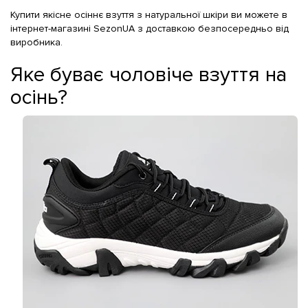
Купити якісне осіннє взуття з натуральної шкіри ви можете в
інтернет-магазині SezonUA з доставкою безпосередньо від
виробника.
Яке буває чоловіче взуття на
осінь?