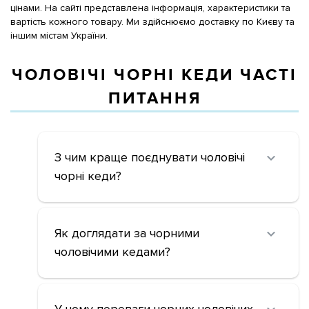
цінами. На сайті представлена інформація, характеристики та
вартість кожного товару. Ми здійснюємо доставку по Києву та
іншим містам України.
ЧОЛОВІЧІ ЧОРНІ КЕДИ ЧАСТІ
ПИТАННЯ
З чим краще поєднувати чоловічі
чорні кеди?
Як доглядати за чорними
чоловічими кедами?