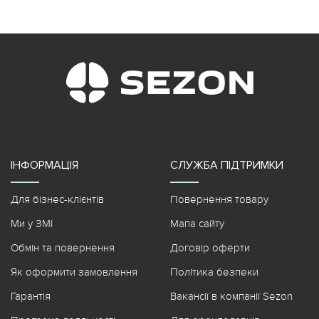
ІНФОРМАЦІЯ
СЛУЖБА ПІДТРИМКИ
Для бізнес-клієнтів
Повернення товару
Ми у ЗМІ
Мапа сайту
Обмін та повернення
Договір оферти
Як оформити замовлення
Політика безпеки
Гарантія
Вакансії в компанії Sezon