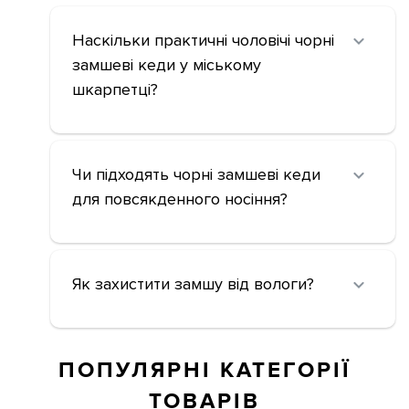
Наскільки практичні чоловічі чорні
замшеві кеди у міському
шкарпетці?
Чи підходять чорні замшеві кеди
для повсякденного носіння?
Як захистити замшу від вологи?
ПОПУЛЯРНІ КАТЕГОРІЇ
ТОВАРІВ