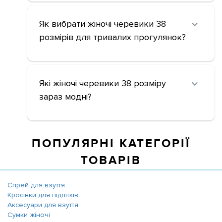
Як вибрати жіночі черевики 38
розмірів для тривалих прогулянок?
Які жіночі черевики 38 розміру
зараз модні?
ПОПУЛЯРНІ КАТЕГОРІЇ
ТОВАРІВ
Спрей для взуття
Кросівки для підлітків
Аксесуари для взуття
Сумки жіночі