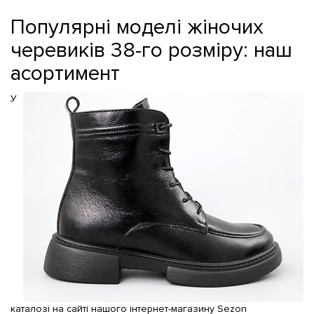
Популярні моделі жіночих
черевиків 38-го розміру: наш
асортимент
У
каталозі на сайті нашого інтернет-магазину Sezon