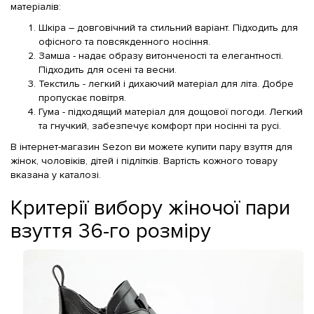
матеріалів:
Шкіра – довговічний та стильний варіант. Підходить для
офісного та повсякденного носіння.
Замша - надає образу витонченості та елегантності.
Підходить для осені та весни.
Текстиль - легкий і дихаючий матеріал для літа. Добре
пропускає повітря.
Гума - підходящий матеріал для дощової погоди. Легкий
та гнучкий, забезпечує комфорт при носінні та русі.
В інтернет-магазин Sezon ви можете купити пару взуття для
жінок, чоловіків, дітей і підлітків. Вартість кожного товару
вказана у каталозі.
Критерії вибору жіночої пари
взуття 36-го розміру