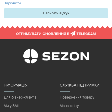
Відповісти
Написати відгук
ОТРИМУВАТИ ОНОВЛЕННЯ В
TELEGRAM
ІНФОРМАЦІЯ
СЛУЖБА ПІДТРИМКИ
Для бізнес-клієнтів
Повернення товару
Ми у ЗМІ
Мапа сайту