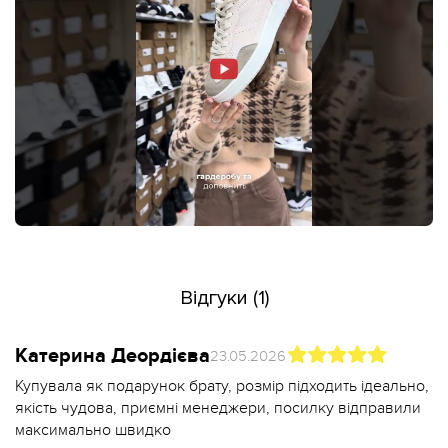
Відгуки (1)
Катерина Деордієва
23.05.2026
Купувала як подарунок брату, розмір підходить ідеально,
якість чудова, приємні менеджери, посилку відправили
максимально швидко