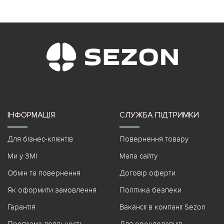
ІНФОРМАЦІЯ
СЛУЖБА ПІДТРИМКИ
Для бізнес-клієнтів
Повернення товару
Ми у ЗМІ
Мапа сайту
Обмін та повернення
Договір оферти
Як оформити замовлення
Політика безпеки
Гарантія
Вакансії в компанії Sezon