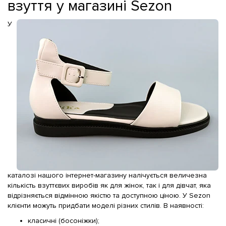
взуття у магазині Sezon
У
каталозі нашого інтернет-магазину налічується величезна
кількість взуттєвих виробів як для жінок, так і для дівчат, яка
відрізняється відмінною якістю та доступною ціною. У Sezon
клієнти можуть придбати моделі різних стилів. В наявності:
класичні (босоніжки);