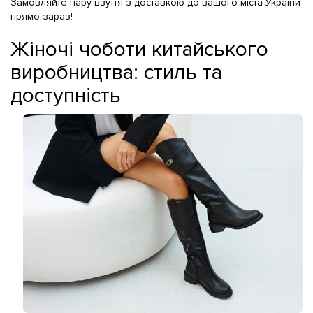
Замовляйте пару взуття з доставкою до вашого міста України
прямо зараз!
Жіночі чоботи китайського
виробництва: стиль та
доступність