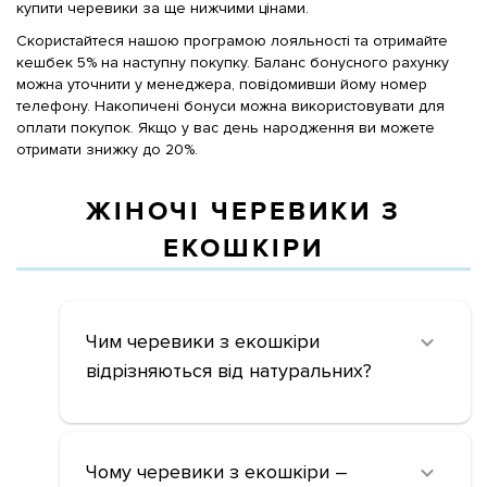
купити черевики за ще нижчими цінами.
Скористайтеся нашою програмою лояльності та отримайте
кешбек 5% на наступну покупку. Баланс бонусного рахунку
можна уточнити у менеджера, повідомивши йому номер
телефону. Накопичені бонуси можна використовувати для
оплати покупок. Якщо у вас день народження ви можете
отримати знижку до 20%.
ЖІНОЧІ ЧЕРЕВИКИ З
ЕКОШКІРИ
Чим черевики з екошкіри
відрізняються від натуральних?
Чому черевики з екошкіри –