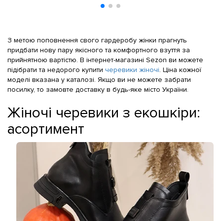
З метою поповнення свого гардеробу жінки прагнуть
придбати нову пару якісного та комфортного взуття за
прийнятною вартістю. В інтернет-магазині Sezon ви можете
підібрати та недорого купити
черевики жіночі
. Ціна кожної
моделі вказана у каталозі. Якщо ви не можете забрати
посилку, то замовте доставку в будь-яке місто України.
Жіночі черевики з екошкіри:
асортимент