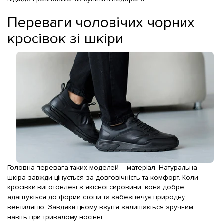
Переваги чоловічих чорних
кросівок зі шкіри
Головна перевага таких моделей – матеріал. Натуральна
шкіра завжди цінується за довговічність та комфорт. Коли
кросівки виготовлені з якісної сировини, вона добре
адаптується до форми стопи та забезпечує природну
вентиляцію. Завдяки цьому взуття залишається зручним
навіть при тривалому носінні.