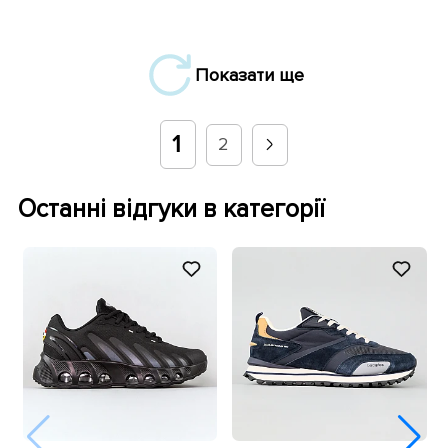
Показати ще
1
2
Останні відгуки в категорії