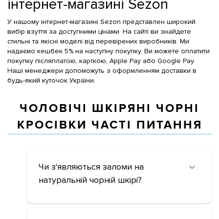
інтернет-магазині Sezon
У нашому інтернет-магазині Sezon представлен широкий
вибір взуття за доступними цінами. На сайті ви знайдете
стильні та якісні моделі від перевірених виробників. Ми
надаємо кешбек 5% на наступну покупку. Ви можете оплатити
покупку післяплатою, карткою, Apple Pay або Google Pay.
Наші менеджери допоможуть з оформленням доставки в
будь-який куточок України.
ЧОЛОВІЧІ ШКІРЯНІ ЧОРНІ
КРОСІВКИ ЧАСТІ ПИТАННЯ
Чи з'являються заломи на
натуральній чорній шкірі?