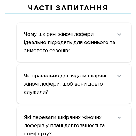
ЧАСТІ ЗАПИТАННЯ
Чому шкіряні жіночі лофери
ідеально підходять для осіннього та
зимового сезонів?
Як правильно доглядати шкіряні
жіночі лофери, щоб вони довго
служили?
Які переваги шкіряних жіночих
лоферів у плані довговічності та
комфорту?