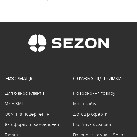
ІНФОРМАЦІЯ
СЛУЖБА ПІДТРИМКИ
Для бізнес-клієнтів
Повернення товару
Ми у ЗМІ
Мапа сайту
Обмін та повернення
Договір оферти
Як оформити замовлення
Політика безпеки
Гарантія
Вакансії в компанії Sezon