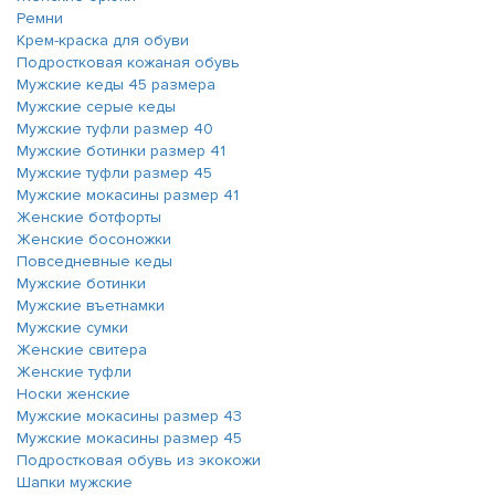
Ремни
Крем-краска для обуви
Подростковая кожаная обувь
Мужские кеды 45 размера
Мужские серые кеды
Мужские туфли размер 40
Мужские ботинки размер 41
Мужские туфли размер 45
Мужские мокасины размер 41
Женские ботфорты
Женские босоножки
Повседневные кеды
Мужские ботинки
Мужские въетнамки
Мужские сумки
Женские свитера
Женские туфли
Носки женские
Мужские мокасины размер 43
Мужские мокасины размер 45
Подростковая обувь из экокожи
Шапки мужские