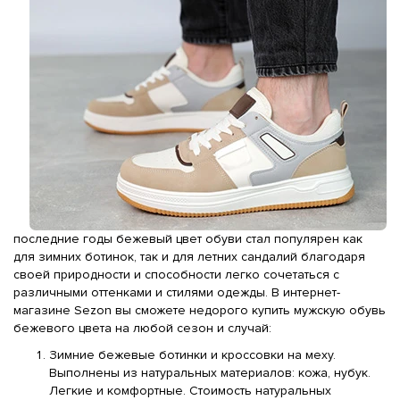
последние годы бежевый цвет обуви стал популярен как
для зимних ботинок, так и для летних сандалий благодаря
своей природности и способности легко сочетаться с
различными оттенками и стилями одежды. В интернет-
магазине Sezon вы сможете недорого купить мужскую обувь
бежевого цвета на любой сезон и случай:
Зимние бежевые ботинки и кроссовки на меху.
Выполнены из натуральных материалов: кожа, нубук.
Легкие и комфортные. Стоимость натуральных