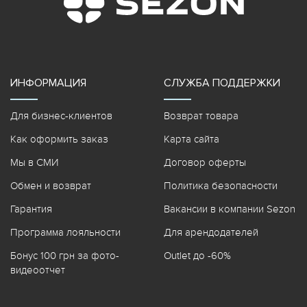
ИНФОРМАЦИЯ
СЛУЖБА ПОДДЕРЖКИ
Для бизнес-клиентов
Возврат товара
Как оформить заказ
Карта сайта
Мы в СМИ
Договор оферты
Обмен и возврат
Политика безопасности
Гарантия
Вакансии в компании Sezon
Программа лояльности
Для арендодателей
Бонус 100 грн за фото-
Outlet до -60%
видеоотчет