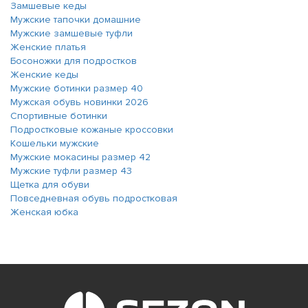
Замшевые кеды
Мужские тапочки домашние
Мужские замшевые туфли
Женские платья
Босоножки для подростков
Женские кеды
Мужские ботинки размер 40
Мужская обувь новинки 2026
Спортивные ботинки
Подростковые кожаные кроссовки
Кошельки мужские
Мужские мокасины размер 42
Мужские туфли размер 43
Щетка для обуви
Повседневная обувь подростковая
Женская юбка