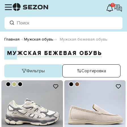
1
Главная
Мужская обувь
Мужская бежевая обувь
МУЖСКАЯ БЕЖЕВАЯ ОБУВЬ
Фильтры
Сортировка