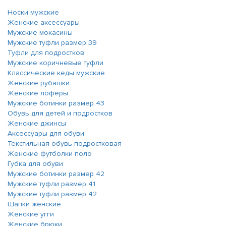
Носки мужские
Женские аксессуары
Мужские мокасины
Мужские туфли размер 39
Туфли для подростков
Мужские коричневые туфли
Классические кеды мужские
Женские рубашки
Женские лоферы
Мужские ботинки размер 43
Обувь для детей и подростков
Женские джинсы
Аксессуары для обуви
Текстильная обувь подростковая
Женские футболки поло
Губка для обуви
Мужские ботинки размер 42
Мужские туфли размер 41
Мужские туфли размер 42
Шапки женские
Женские угги
Женские брюки