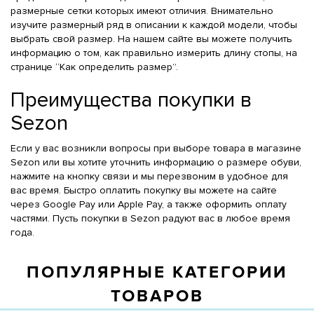
размерные сетки которых имеют отличия. Внимательно
изучите размерный ряд в описании к каждой модели, чтобы
выбрать свой размер. На нашем сайте вы можете получить
информацию о том, как правильно измерить длину стопы, на
странице “Как определить размер”.
Преимущества покупки в
Sezon
Если у вас возникли вопросы при выборе товара в магазине
Sezon или вы хотите уточнить информацию о размере обуви,
нажмите на кнопку связи и мы перезвоним в удобное для
вас время. Быстро оплатить покупку вы можете на сайте
через Google Pay или Apple Pay, а также оформить оплату
частями. Пусть покупки в Sezon радуют вас в любое время
года.
ПОПУЛЯРНЫЕ КАТЕГОРИИ
ТОВАРОВ