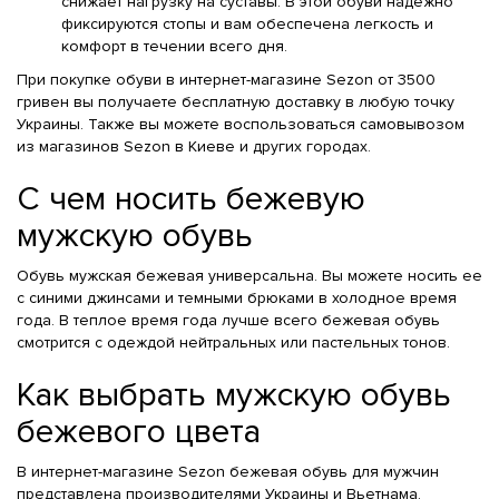
снижает нагрузку на суставы. В этой обуви надежно
фиксируются стопы и вам обеспечена легкость и
комфорт в течении всего дня.
При покупке обуви в интернет-магазине Sezon от 3500
гривен вы получаете бесплатную доставку в любую точку
Украины. Также вы можете воспользоваться самовывозом
из магазинов Sezon в Киеве и других городах.
С чем носить бежевую
мужскую обувь
Обувь мужская бежевая универсальна. Вы можете носить ее
с синими джинсами и темными брюками в холодное время
года. В теплое время года лучше всего бежевая обувь
смотрится с одеждой нейтральных или пастельных тонов.
Как выбрать мужскую обувь
бежевого цвета
В интернет-магазине Sezon бежевая обувь для мужчин
представлена производителями Украины и Вьетнама,