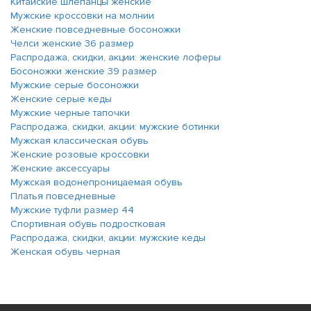
Китайские шлепанцы женские
Мужские кроссовки на молнии
Женские повседневные босоножки
Челси женские 36 размер
Распродажа, скидки, акции: женские лоферы
Босоножки женские 39 размер
Мужские серые босоножки
Женские серые кеды
Мужские черные тапочки
Распродажа, скидки, акции: мужские ботинки
Мужская классическая обувь
Женские розовые кроссовки
Женские аксессуары
Мужская водонепроницаемая обувь
Платья повседневные
Мужские туфли размер 44
Спортивная обувь подростковая
Распродажа, скидки, акции: мужские кеды
Женская обувь черная