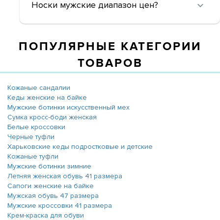
Носки мужские диапазон цен?
ПОПУЛЯРНЫЕ КАТЕГОРИИ
ТОВАРОВ
Кожаные сандалии
Кеды женские на байке
Мужские ботинки искусственный мех
Сумка кросс-боди женская
Белые кроссовки
Черные туфли
Харьковские кеды подростковые и детские
Кожаные туфли
Мужские ботинки зимние
Летняя женская обувь 41 размера
Сапоги женские на байке
Мужская обувь 47 размера
Мужские кроссовки 41 размера
Крем-краска для обуви