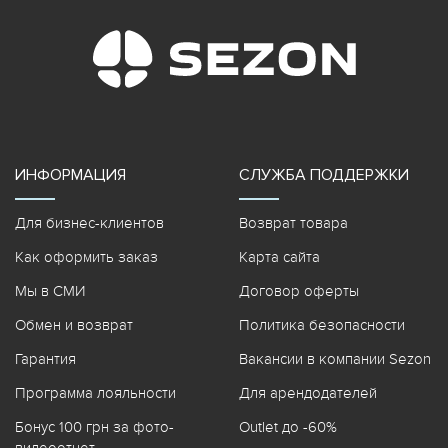
ИНФОРМАЦИЯ
СЛУЖБА ПОДДЕРЖКИ
Для бизнес-клиентов
Возврат товара
Как оформить заказ
Карта сайта
Мы в СМИ
Договор оферты
Обмен и возврат
Политика безопасности
Гарантия
Вакансии в компании Sezon
Программа лояльности
Для арендодателей
Бонус 100 грн за фото-
Outlet до -60%