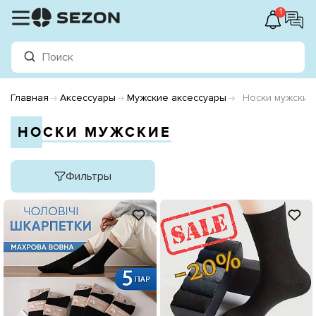
1
Главная
Аксессуары
Мужские аксессуары
Носки мужские
НОСКИ МУЖСКИЕ
Фильтры