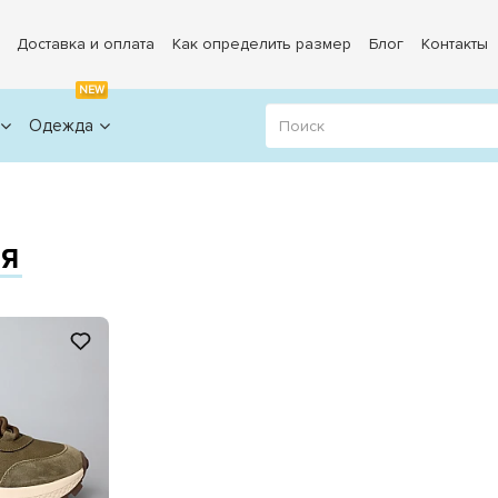
Доставка и оплата
Как определить размер
Блог
Контакты
NEW
Одежда
АЯ