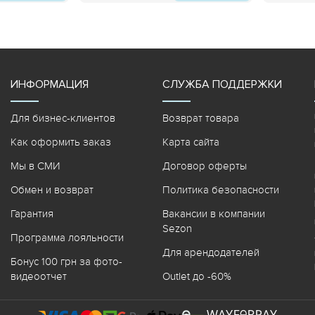
ИНФОРМАЦИЯ
СЛУЖБА ПОДДЕРЖКИ
Для бизнес-клиентов
Возврат товара
Как оформить заказ
Карта сайта
Мы в СМИ
Договор оферты
Обмен и возврат
Политика безопасности
Гарантия
Вакансии в компании
Sezon
Программа лояльности
Для арендодателей
Бонус 100 грн за фото-
видеоотчет
Outlet до -60%