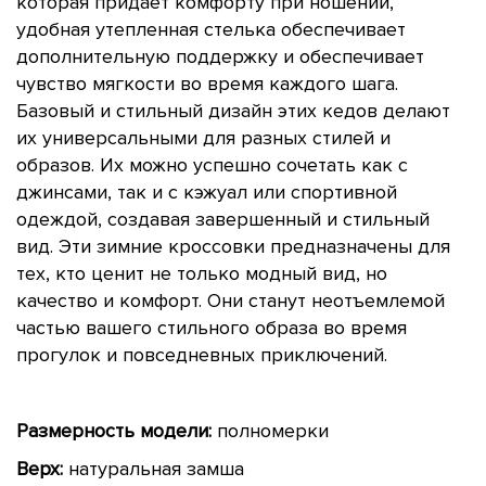
которая придает комфорту при ношении,
удобная утепленная стелька обеспечивает
дополнительную поддержку и обеспечивает
чувство мягкости во время каждого шага.
Базовый и стильный дизайн этих кедов делают
их универсальными для разных стилей и
образов. Их можно успешно сочетать как с
джинсами, так и с кэжуал или спортивной
одеждой, создавая завершенный и стильный
вид. Эти зимние кроссовки предназначены для
тех, кто ценит не только модный вид, но
качество и комфорт. Они станут неотъемлемой
частью вашего стильного образа во время
прогулок и повседневных приключений.
Размерность модели:
полномерки
Верх:
натуральная замша