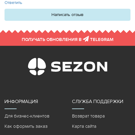
Ответить
Написать отзыв
ПОЛУЧАТЬ ОБНОВЛЕНИЯ В
TELEGRAM
ИНФОРМАЦИЯ
СЛУЖБА ПОДДЕРЖКИ
Для бизнес-клиентов
Возврат товара
Как оформить заказ
Карта сайта