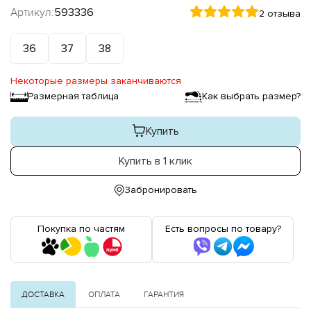
Артикул:
593336
2 отзыва
36
37
38
Некоторые размеры заканчиваются
Размерная таблица
Как выбрать размер?
Купить
Купить в 1 клик
Забронировать
Покупка по частям
Есть вопросы по товару?
ДОСТАВКА
ОПЛАТА
ГАРАНТИЯ