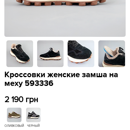
Кроссовки женские замша на
меху 593336
2 190 грн
ОЛИВКОВЫЙ
ЧЕРНЫЙ