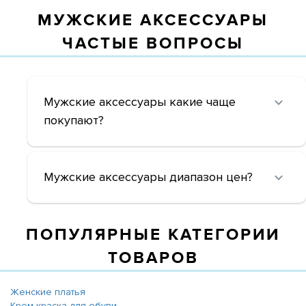
МУЖСКИЕ АКСЕССУАРЫ
ЧАСТЫЕ ВОПРОСЫ
Мужские аксессуары какие чаще
покупают?
Мужские аксессуары диапазон цен?
ПОПУЛЯРНЫЕ КАТЕГОРИИ
ТОВАРОВ
Женские платья
Крем-краска для обуви