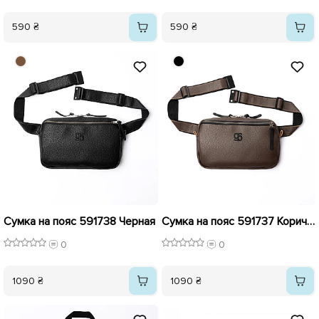
590 ₴
590 ₴
Сумка на пояс 591738 Черная
Сумка на пояс 591737 Коричневая
0
0
1090 ₴
1090 ₴