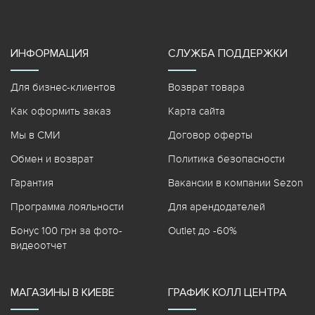
ИНФОРМАЦИЯ
СЛУЖБА ПОДДЕРЖКИ
Для бизнес-клиентов
Возврат товара
Как оформить заказ
Карта сайта
Мы в СМИ
Договор оферты
Обмен и возврат
Политика безопасности
Гарантия
Вакансии в компании Sezon
Программа лояльности
Для арендодателей
Бонус 100 грн за фото-
Outlet до -60%
видеоотчет
МАГАЗИНЫ В КИЕВЕ
ГРАФИК КОЛЛ ЦЕНТРА