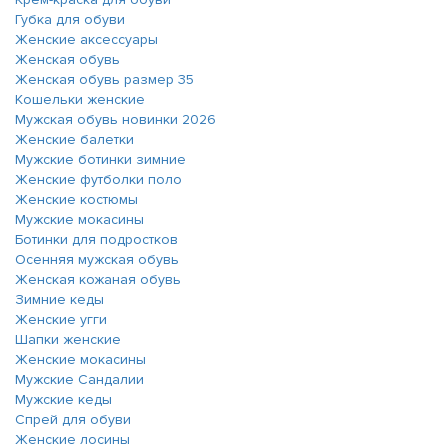
Губка для обуви
Женские аксессуары
Женская обувь
Женская обувь размер 35
Кошельки женские
Мужская обувь новинки 2026
Женские балетки
Мужские ботинки зимние
Женские футболки поло
Женские костюмы
Мужские мокасины
Ботинки для подростков
Осенняя мужская обувь
Женская кожаная обувь
Зимние кеды
Женские угги
Шапки женские
Женские мокасины
Мужские Сандалии
Мужские кеды
Спрей для обуви
Женские лосины