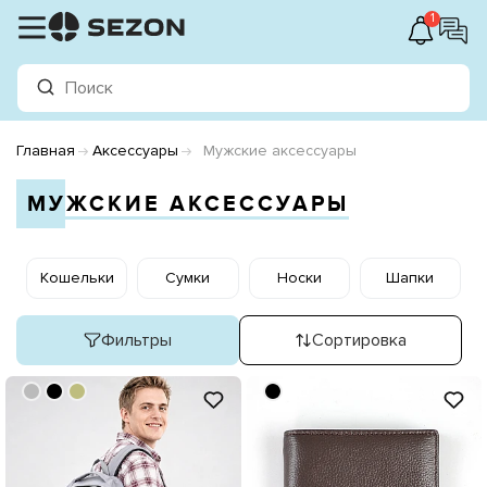
1
Главная
Аксессуары
Мужские аксессуары
МУЖСКИЕ АКСЕССУАРЫ
Кошельки
Сумки
Носки
Шапки
Фильтры
Сортировка