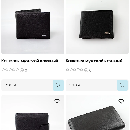
Кошелек мужской кожаный 592440 Черный
Кошелек мужской кожаный 592241 Черный
0
0
790 ₴
590 ₴