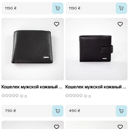
1190 ₴
1190 ₴
Кошелек мужской кожаный 592438 Черный
Кошелек мужской кожаный 592441 Черный
0
0
790 ₴
490 ₴