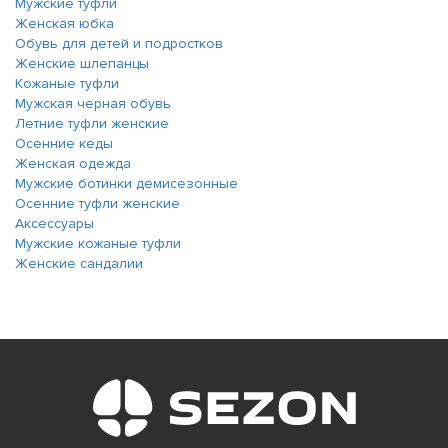
Мужские туфли
Женская юбка
Обувь для детей и подростков
Женские шлепанцы
Кожаные туфли
Мужская черная обувь
Летние туфли женские
Осенние кеды
Женская одежда
Мужские ботинки демисезонные
Осенние туфли женские
Аксессуары
Мужские кожаные туфли
Женские сандалии