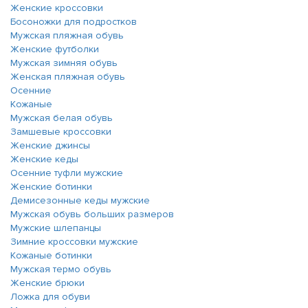
Женские кроссовки
Босоножки для подростков
Мужская пляжная обувь
Женские футболки
Мужская зимняя обувь
Женская пляжная обувь
Осенние
Кожаные
Мужская белая обувь
Замшевые кроссовки
Женские джинсы
Женские кеды
Осенние туфли мужские
Женские ботинки
Демисезонные кеды мужские
Мужская обувь больших размеров
Мужские шлепанцы
Зимние кроссовки мужские
Кожаные ботинки
Мужская термо обувь
Женские брюки
Ложка для обуви