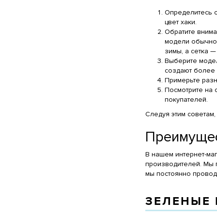
Определитесь с
цвет хаки.
Обратите внима
модели обычно 
зимы, а сетка —
Выберите модел
создают более 
Примерьте разн
Посмотрите на 
покупателей.
Следуя этим советам
Преимущес
В нашем интернет-ма
производителей. Мы 
мы постоянно проводи
ЗЕЛЕНЫЕ