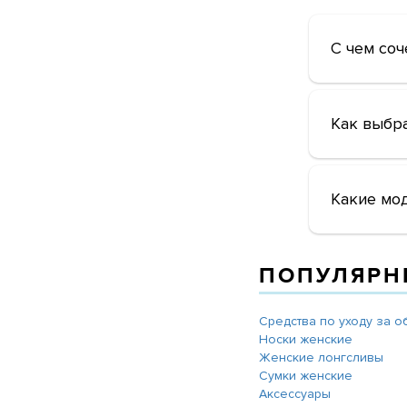
С чем соч
Как выбр
Какие мо
ПОПУЛЯРН
Средства по уходу за 
Носки женские
Женские лонгсливы
Сумки женские
Аксессуары