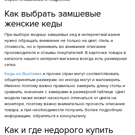
Как выбрать замшевые
женские кеды
При выборе модных замшевых кед в интернет-магазине
нужно обращать внимание не только на цвет, стиль и
стоимость, но и принимать во внимание описание
производителя и отзывы покупателей. В карточке товара в
каталоге нашего интернет-магазина всегда есть размерная
сетка.
Кеды из Вьетнама
и прочих стран могут соответствовать
общепринятым размерам, но иногда могут и маломерить.
Именно поэтому важно правильно замерить длину стопы и
сравнить значение с замерами в размерной таблице. Цвет
модели также может несколько отличаться от цвета на
мониторе, поэтому важно внимательно прочесть описание
товара, а при необходимости получить более подробную
информацию, обратиться к консультанту.
Как и где недорого купить