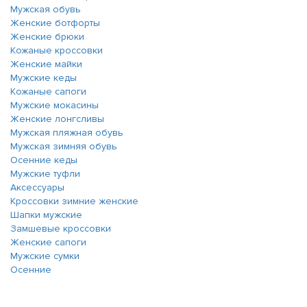
Мужская обувь
Женские ботфорты
Женские брюки
Кожаные кроссовки
Женские майки
Мужские кеды
Кожаные сапоги
Мужские мокасины
Женские лонгсливы
Мужская пляжная обувь
Мужская зимняя обувь
Осенние кеды
Мужские туфли
Аксессуары
Кроссовки зимние женские
Шапки мужские
Замшевые кроссовки
Женские сапоги
Мужские сумки
Осенние