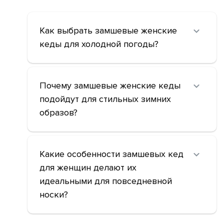
Как выбрать замшевые женские
кеды для холодной погоды?
Почему замшевые женские кеды
подойдут для стильных зимних
образов?
Какие особенности замшевых кед
для женщин делают их
идеальными для повседневной
носки?