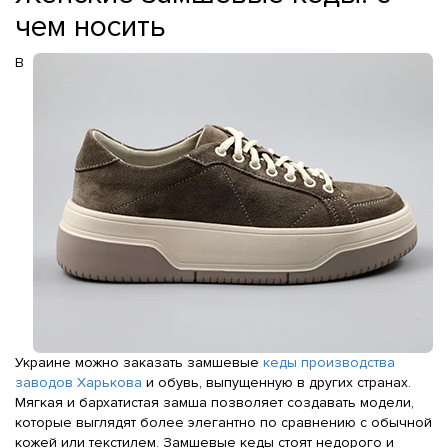
чем носить
В
Украине можно заказать замшевые
кеды производства
заводов Харькова
и обувь, выпущенную в других странах.
Мягкая и бархатистая замша позволяет создавать модели,
которые выглядят более элегантно по сравнению с обычной
кожей или текстилем. Замшевые кеды стоят недорого и