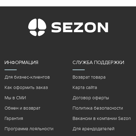
ИНФОРМАЦИЯ
СЛУЖБА ПОДДЕРЖКИ
Для бизнес-клиентов
Возврат товара
Как оформить заказ
Карта сайта
Мы в СМИ
Договор оферты
Обмен и возврат
Политика безопасности
Гарантия
Вакансии в компании Sezon
Программа лояльности
Для арендодателей