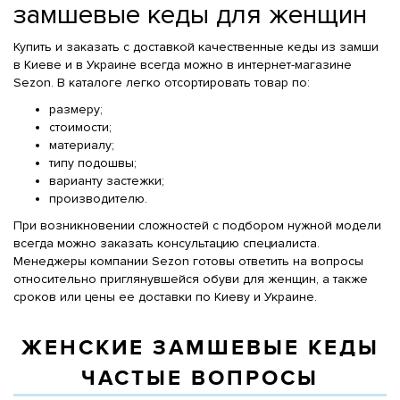
замшевые кеды для женщин
Купить и заказать с доставкой качественные кеды из замши
в Киеве и в Украине всегда можно в интернет-магазине
Sezon. В каталоге легко отсортировать товар по:
размеру;
стоимости;
материалу;
типу подошвы;
варианту застежки;
производителю.
При возникновении сложностей с подбором нужной модели
всегда можно заказать консультацию специалиста.
Менеджеры компании Sezon готовы ответить на вопросы
относительно приглянувшейся обуви для женщин, а также
сроков или цены ее доставки по Киеву и Украине.
ЖЕНСКИЕ ЗАМШЕВЫЕ КЕДЫ
ЧАСТЫЕ ВОПРОСЫ