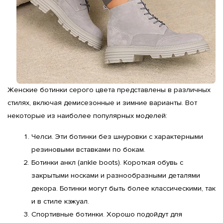
Женские ботинки серого цвета представлены в различных 
стилях, включая демисезонные и зимние варианты. Вот 
некоторые из наиболее популярных моделей:
Челси. Эти ботинки без шнуровки с характерными 
резиновыми вставками по бокам.
Ботинки анкл (ankle boots). Короткая обувь с 
закрытыми носками и разнообразными деталями 
декора. Ботинки могут быть более классическими, так 
и в стиле кэжуал.
Спортивные ботинки. Хорошо подойдут для 