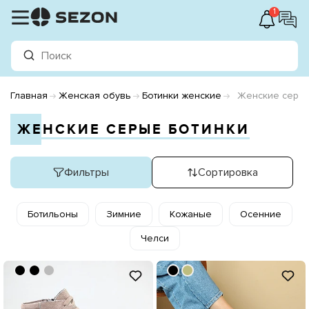
1
Главная
Женская обувь
Ботинки женские
Женские серые
ЖЕНСКИЕ СЕРЫЕ БОТИНКИ
Фильтры
Сортировка
Ботильоны
Зимние
Кожаные
Осенние
Челси