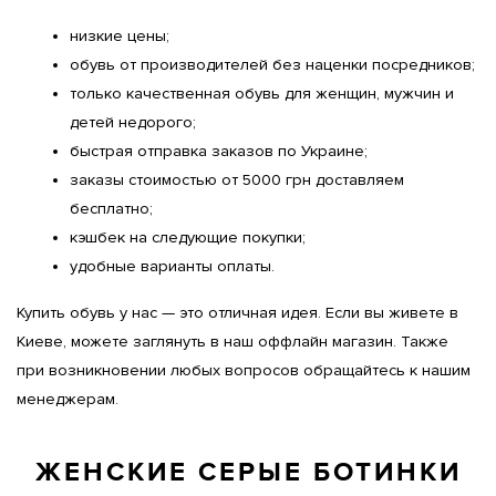
низкие цены;
обувь от производителей без наценки посредников;
только качественная обувь для женщин, мужчин и 
детей недорого;
быстрая отправка заказов по Украине;
заказы стоимостью от 5000 грн доставляем 
бесплатно;
кэшбек на следующие покупки;
удобные варианты оплаты.
Купить обувь у нас — это отличная идея. Если вы живете в 
Киеве, можете заглянуть в наш оффлайн магазин. Также 
при возникновении любых вопросов обращайтесь к нашим 
менеджерам.
ЖЕНСКИЕ СЕРЫЕ БОТИНКИ