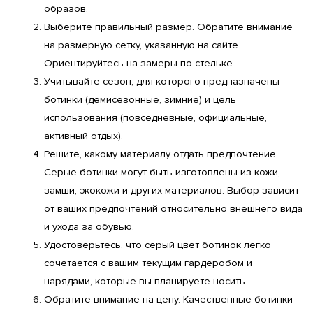
образов.
Выберите правильный размер. Обратите внимание 
на размерную сетку, указанную на сайте. 
Ориентируйтесь на замеры по стельке.
Учитывайте сезон, для которого предназначены 
ботинки (демисезонные, зимние) и цель 
использования (повседневные, официальные, 
активный отдых).
Решите, какому материалу отдать предпочтение. 
Серые ботинки могут быть изготовлены из кожи, 
замши, экокожи и других материалов. Выбор зависит 
от ваших предпочтений относительно внешнего вида 
и ухода за обувью.
Удостоверьтесь, что серый цвет ботинок легко 
сочетается с вашим текущим гардеробом и 
нарядами, которые вы планируете носить.
Обратите внимание на цену. Качественные ботинки 