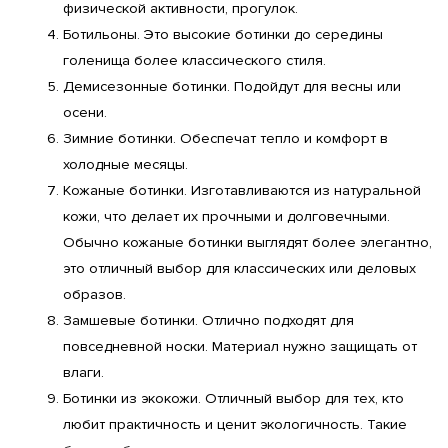
физической активности, прогулок.
Ботильоны. Это высокие ботинки до середины 
голенища более классического стиля.
Демисезонные ботинки. Подойдут для весны или 
осени.
Зимние ботинки. Обеспечат тепло и комфорт в 
холодные месяцы.
Кожаные ботинки. Изготавливаются из натуральной 
кожи, что делает их прочными и долговечными. 
Обычно кожаные ботинки выглядят более элегантно, 
это отличный выбор для классических или деловых 
образов.
Замшевые ботинки. Отлично подходят для 
повседневной носки. Материал нужно защищать от 
влаги.
Ботинки из экокожи. Отличный выбор для тех, кто 
любит практичность и ценит экологичность. Такие 