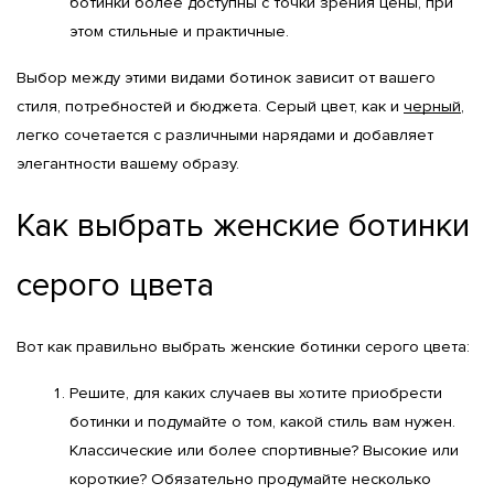
ботинки более доступны с точки зрения цены, при 
этом стильные и практичные.
Выбор между этими видами ботинок зависит от вашего 
стиля, потребностей и бюджета. Серый цвет, как и 
черный
, 
легко сочетается с различными нарядами и добавляет 
элегантности вашему образу.
Как выбрать женские ботинки
серого цвета
Вот как правильно выбрать женские ботинки серого цвета:
Решите, для каких случаев вы хотите приобрести 
ботинки и подумайте о том, какой стиль вам нужен. 
Классические или более спортивные? Высокие или 
короткие? Обязательно продумайте несколько 