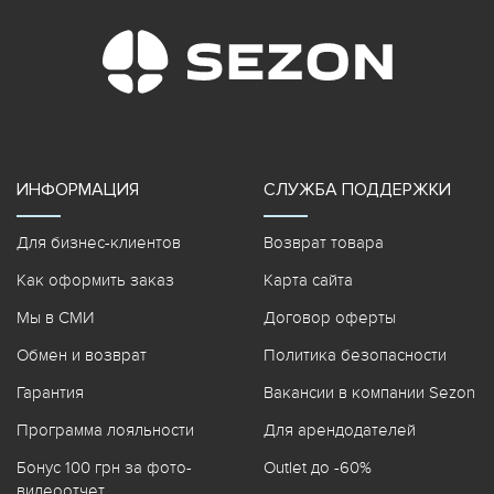
ИНФОРМАЦИЯ
СЛУЖБА ПОДДЕРЖКИ
Для бизнес-клиентов
Возврат товара
Как оформить заказ
Карта сайта
Мы в СМИ
Договор оферты
Обмен и возврат
Политика безопасности
Гарантия
Вакансии в компании Sezon
Программа лояльности
Для арендодателей
Бонус 100 грн за фото-
Outlet до -60%
видеоотчет