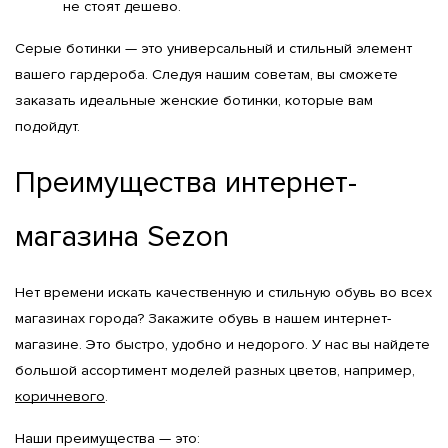
не стоят дешево.
Серые ботинки — это универсальный и стильный элемент 
вашего гардероба. Следуя нашим советам, вы сможете 
заказать идеальные женские ботинки, которые вам 
подойдут.
Преимущества интернет-
магазина Sezon
Нет времени искать качественную и стильную обувь во всех 
магазинах города? Закажите обувь в нашем интернет-
магазине. Это быстро, удобно и недорого. У нас вы найдете 
большой ассортимент моделей разных цветов, например, 
коричневого
.
Наши преимущества — это: