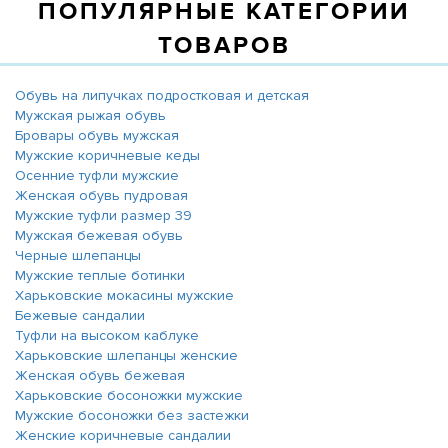
ПОПУЛЯРНЫЕ КАТЕГОРИИ
ТОВАРОВ
Обувь на липучках подростковая и детская
Мужская рыжая обувь
Бровары обувь мужская
Мужские коричневые кеды
Осенние туфли мужские
Женская обувь пудровая
Мужские туфли размер 39
Мужская бежевая обувь
Черные шлепанцы
Мужские теплые ботинки
Харьковские мокасины мужские
Бежевые сандалии
Туфли на высоком каблуке
Харьковские шлепанцы женские
Женская обувь бежевая
Харьковские босоножки мужские
Мужские босоножки без застежки
Женские коричневые сандалии