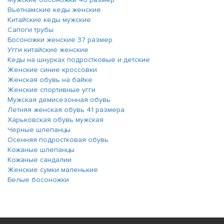
Вьетнамские кеды женские
Китайские кеды мужские
Сапоги трубы
Босоножки женские 37 размер
Угги китайские женские
Кеды на шнурках подростковые и детские
Женские синие кроссовки
Женская обувь на байке
Женские спортивные угги
Мужская демисезонная обувь
Летняя женская обувь 41 размера
Харьковская обувь мужская
Черные шлепанцы
Осенняя подростковая обувь
Кожаные шлепанцы
Кожаные сандалии
Женские сумки маленькие
Белые босоножки