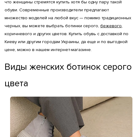
что женщины стремятся купить хотя бы одну пару такой 
обуви. Современные производители предлагают 
множество моделей на любой вкус — помимо традиционных 
черных, вы можете выбрать ботинки серого, 
бежевого
, 
коричневого и других цветов. Купить обувь с доставкой по 
Киеву или другим городам Украины, да еще и по выгодной 
цене, можно в нашем интернет-магазине.
Виды женских ботинок серого
цвета