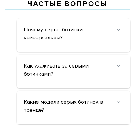
ЧАСТЫЕ ВОПРОСЫ
Почему серые ботинки
универсальны?
Как ухаживать за серыми
ботинками?
Какие модели серых ботинок в
тренде?