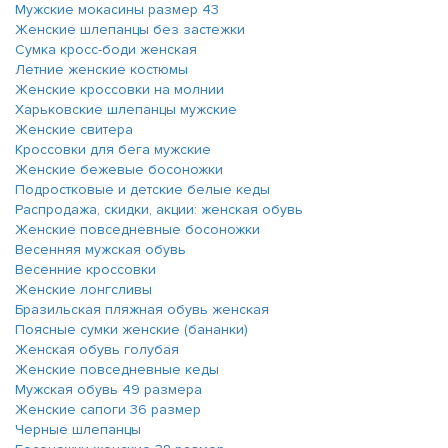
Мужские мокасины размер 43
Женские шлепанцы без застежки
Сумка кросс-боди женская
Летние женские костюмы
Женские кроссовки на молнии
Харьковские шлепанцы мужские
Женские свитера
Кроссовки для бега мужские
Женские бежевые босоножки
Подростковые и детские белые кеды
Распродажа, скидки, акции: женская обувь
Женские повседневные босоножки
Весенняя мужская обувь
Весенние кроссовки
Женские лонгсливы
Бразильская пляжная обувь женская
Поясные сумки женские (бананки)
Женская обувь голубая
Женские повседневные кеды
Мужская обувь 49 размера
Женские сапоги 36 размер
Черные шлепанцы