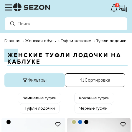
1
Главная
Женская обувь
Туфли женские
Туфли лодочки
ЖЕНСКИЕ ТУФЛИ ЛОДОЧКИ НА
КАБЛУКЕ
Фильтры
Сортировка
Замшевые туфли
Кожаные туфли
Туфли лодочки
Черные туфли