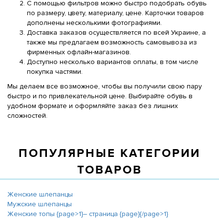
С помощью фильтров можно быстро подобрать обувь
по размеру, цвету, материалу, цене. Карточки товаров
дополнены несколькими фотографиями.
Доставка заказов осуществляется по всей Украине, а
также мы предлагаем возможность самовывоза из
фирменных офлайн-магазинов.
Доступно несколько вариантов оплаты, в том числе
покупка частями.
Мы делаем все возможное, чтобы вы получили свою пару
быстро и по привлекательной цене. Выбирайте обувь в
удобном формате и оформляйте заказ без лишних
сложностей.
ПОПУЛЯРНЫЕ КАТЕГОРИИ
ТОВАРОВ
Женские шлепанцы
Мужские шлепанцы
Женские топы {page>1}― страница {page}{/page>1}