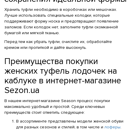
Хранить туфли необходимо в коробочках или мешочках.
Лучше использовать специальные колодки, которые
поддерживают форму носка и предотвращают появление
заломов. Если колодок нет, заполните туфли скомканной
бумагой или мягкой тканью.
Перед тем как убрать туфли, очистите их, обработайте
кремом или пропиткой и дайте высохнуть.
Преимущества покупки
женских туфель лодочек на
каблуке в интернет-магазине
Sezon.ua
В нашем интернет-магазине Season процесс покупки
максимально удобный и простой. Среди ключевых
преимуществ стоит отметить следующее:
В ассортименте представлены модели женской обуви
для разных сезонов и стилей, в том числе и
лоферы
.