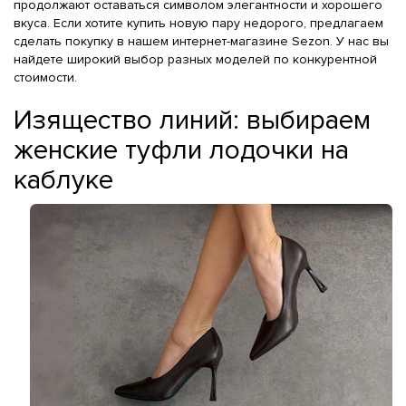
продолжают оставаться символом элегантности и хорошего
вкуса. Если хотите купить новую пару недорого, предлагаем
сделать покупку в нашем интернет-магазине Sezon. У нас вы
найдете широкий выбор разных моделей по конкурентной
стоимости.
Изящество линий: выбираем
женские туфли лодочки на
каблуке