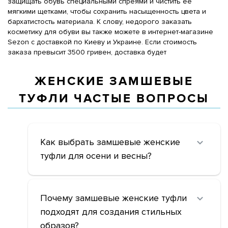
защищать обувь специальными спреями и чистить ее
мягкими щетками, чтобы сохранить насыщенность цвета и
бархатистость материала. К слову, недорого заказать
косметику для обуви вы также можете в интернет-магазине
Sezon с доставкой по Киеву и Украине. Если стоимость
заказа превысит 3500 гривен, доставка будет
ЖЕНСКИЕ ЗАМШЕВЫЕ
ТУФЛИ ЧАСТЫЕ ВОПРОСЫ
Как выбрать замшевые женские
туфли для осени и весны?
Почему замшевые женские туфли
подходят для создания стильных
образов?