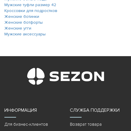
Мужские туфли размер 42
Кроссовки для подростков
Женские ботинки
Женские ботфорты
Женские угги
Мужские аксессуары
ИНФОРМАЦИЯ
СЛУЖБА ПОДДЕРЖКИ
Для бизнес-клиентов
Возврат товара