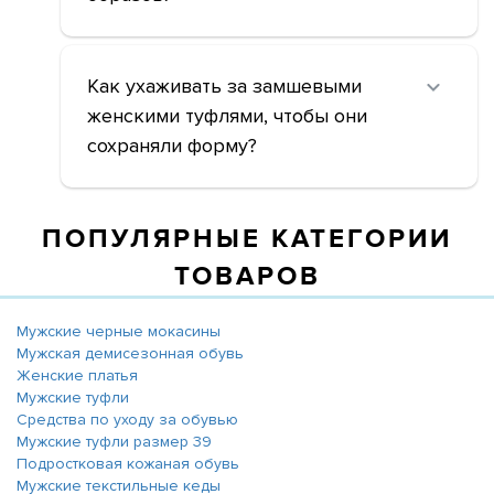
Как ухаживать за замшевыми
женскими туфлями, чтобы они
сохраняли форму?
ПОПУЛЯРНЫЕ КАТЕГОРИИ
ТОВАРОВ
Мужские черные мокасины
Мужская демисезонная обувь
Женские платья
Мужские туфли
Средства по уходу за обувью
Мужские туфли размер 39
Подростковая кожаная обувь
Мужские текстильные кеды