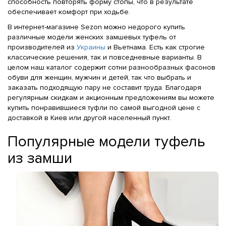
способность повторять форму стопы, что в результате
обеспечивает комфорт при ходьбе.
В интернет-магазине Sezon можно недорого купить
различные модели женских замшевых туфель от
производителей из
Украины
и Вьетнама. Есть как строгие
классические решения, так и повседневные варианты. В
целом наш каталог содержит сотни разнообразных фасонов
обуви для женщин, мужчин и детей, так что выбрать и
заказать подходящую пару не составит труда. Благодаря
регулярным скидкам и акционным предложениям вы можете
купить понравившиеся туфли по самой выгодной цене с
доставкой в Киев или другой населенный пункт.
Популярные модели туфель
из замши