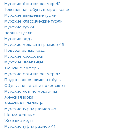
Мужские ботинки размер 42
Текстильная обувь подростковая
Мужские замшевые туфли
Мужские классические туфли
Мужские сумки
Черные туфли
Мужские кеды
Мужские мокасины размер 45
Повседневные кеды
Мужские кроссовки
Мужские шлепанцы
Женские лоферы
Мужские ботинки размер 43
Подростковая зимняя обувь
Обувь для детей и подростков
Мужские летние мокасины
Женская юбка
Женские шлепанцы
Мужские туфли размер 43
Шапки женские
Женские кеды
Мужские туфли размер 41