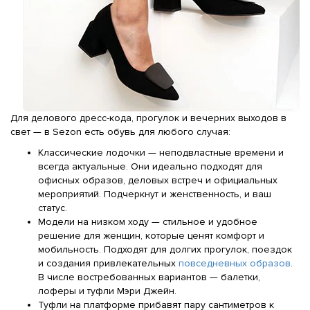
Для делового дресс-кода, прогулок и вечерних выходов в
свет — в Sezon есть обувь для любого случая:
Классические лодочки — неподвластные времени и
всегда актуальные. Они идеально подходят для
офисных образов, деловых встреч и официальных
мероприятий. Подчеркнут и женственность, и ваш
статус.
Модели на низком ходу — стильное и удобное
решение для женщин, которые ценят комфорт и
мобильность. Подходят для долгих прогулок, поездок
и создания привлекательных
повседневных образов
.
В числе востребованных вариантов — балетки,
лоферы и туфли Мэри Джейн.
Туфли на платформе прибавят пару сантиметров к