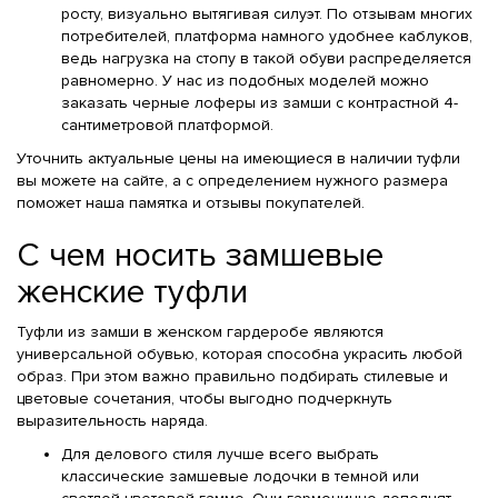
росту, визуально вытягивая силуэт. По отзывам многих
потребителей, платформа намного удобнее каблуков,
ведь нагрузка на стопу в такой обуви распределяется
равномерно. У нас из подобных моделей можно
заказать черные лоферы из замши с контрастной 4-
сантиметровой платформой.
Уточнить актуальные цены на имеющиеся в наличии туфли
вы можете на сайте, а с определением нужного размера
поможет наша памятка и отзывы покупателей.
С чем носить замшевые
женские туфли
Туфли из замши в женском гардеробе являются
универсальной обувью, которая способна украсить любой
образ. При этом важно правильно подбирать стилевые и
цветовые сочетания, чтобы выгодно подчеркнуть
выразительность наряда.
Для делового стиля лучше всего выбрать
классические замшевые лодочки в темной или