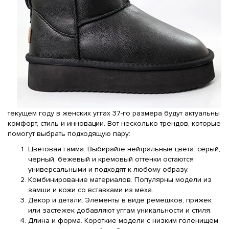
текущем году в женских уггах 37-го размера будут актуальны
комфорт, стиль и инновации. Вот несколько трендов, которые
помогут выбрать подходящую пару:
Цветовая гамма. Выбирайте нейтральные цвета: серый,
черный, бежевый и кремовый оттенки остаются
универсальными и подходят к любому образу.
Комбинирование материалов. Популярны модели из
замши и кожи со вставками из меха.
Декор и детали. Элементы в виде ремешков, пряжек
или застежек добавляют уггам уникальности и стиля.
Длина и форма. Короткие модели с низким голенищем