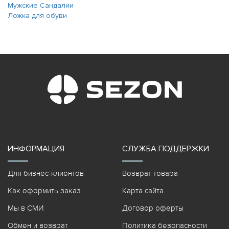
Мужские Сандалии
Ложка для обуви
ИНФОРМАЦИЯ
СЛУЖБА ПОДДЕРЖКИ
Для бизнес-клиентов
Возврат товара
Как оформить заказ
Карта сайта
Мы в СМИ
Договор оферты
Обмен и возврат
Политика безопасности