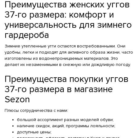
Преимущества женских уггов
37-го размера: комфорт и
универсальность для зимнего
гардероба
Зимние утепленные угги остаются востребованными. Они
удобны, легки и подходят для активного образа жизни, часто
изготовлены из водонепроницаемых материалов. Это
делает их незаменимыми в снежную или дождливую погоду.
Преимущества покупки уггов
37-го размера в магазине
Sezon
Плюсы сотрудничества с нами:
большой ассортимент разных моделей обуви;
наличие скидок, акций, программы лояльности;
доступные цены;