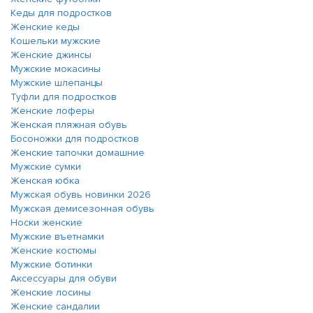
Кеды для подростков
Женские кеды
Кошельки мужские
Женские джинсы
Мужские мокасины
Мужские шлепанцы
Туфли для подростков
Женские лоферы
Женская пляжная обувь
Босоножки для подростков
Женские тапочки домашние
Мужские сумки
Женская юбка
Мужская обувь новинки 2026
Мужская демисезонная обувь
Носки женские
Мужские въетнамки
Женские костюмы
Мужские ботинки
Аксессуары для обуви
Женские лосины
Женские сандалии