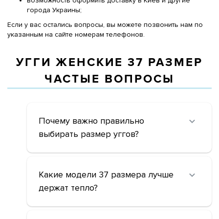
возможность оформить доставку в Киев и другие
города Украины;
Если у вас остались вопросы, вы можете позвонить нам по
указанным на сайте номерам телефонов.
УГГИ ЖЕНСКИЕ 37 РАЗМЕР
ЧАСТЫЕ ВОПРОСЫ
Почему важно правильно
выбирать размер уггов?
Какие модели 37 размера лучше
держат тепло?