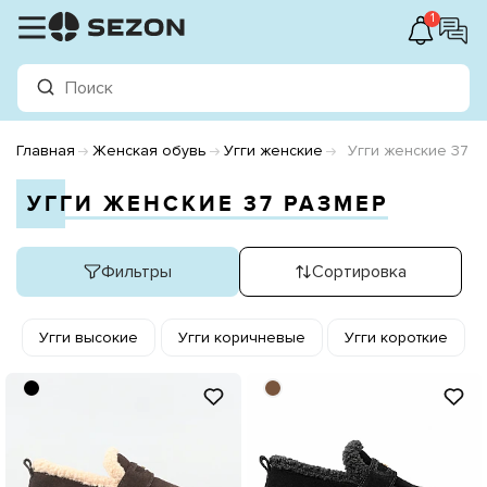
1
Главная
Женская обувь
Угги женские
Угги женские 37 р
УГГИ ЖЕНСКИЕ 37 РАЗМЕР
Фильтры
Сортировка
Угги высокие
Угги коричневые
Угги короткие