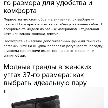
го размера для удобства и
комфорта
Первое, на что стоит обратить внимание при выборе —
размер. Посмотреть его можно в таблице на нашем сайте. В
ассортименте модели из разных материалов: натуральная
кожа или замша, экокожа, текстиль.
Посмотрите на наличие дополнительных функций, таких как
застежки. Угги на шнурках позволяют регулировать посадку,
а модели с резинками облегчают процесс надевания и
снятия обуви.
Модные тренды в женских
уггах 37-го размера: как
выбрать идеальную пару
В