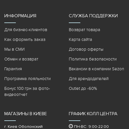
ИНФОРМАЦИЯ
СЛУЖБА ПОДДЕРЖКИ
Для бизнес-клиентов
Возврат товара
Как оформить заказ
Карта сайта
Мы в СМИ
Договор оферты
Обмен и возврат
Политика безопасности
Гарантия
Вакансии в компании Sezon
Программа лояльности
Для арендодателей
Бонус 100 грн за фото-
Outlet до -60%
видеоотчет
МАГАЗИНЫ В КИЕВЕ
ГРАФИК КОЛЛ ЦЕНТРА
г. Киев Оболонский
ПН-ВС: 9:00-22:00