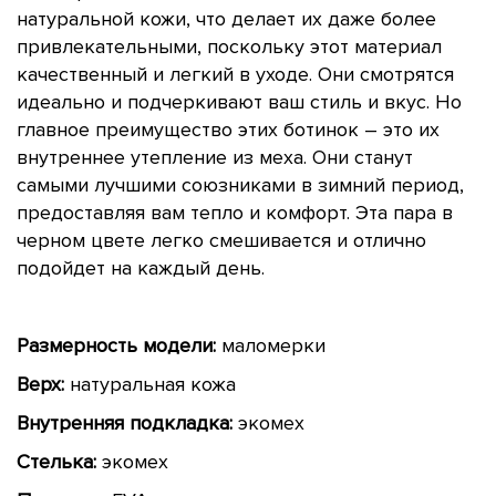
натуральной кожи, что делает их даже более
привлекательными, поскольку этот материал
качественный и легкий в уходе. Они смотрятся
идеально и подчеркивают ваш стиль и вкус. Но
главное преимущество этих ботинок – это их
внутреннее утепление из меха. Они станут
самыми лучшими союзниками в зимний период,
предоставляя вам тепло и комфорт. Эта пара в
черном цвете легко смешивается и отлично
подойдет на каждый день.
Размерность модели:
маломерки
Верх:
натуральная кожа
Внутренняя подкладка:
экомех
Стелька:
экомех