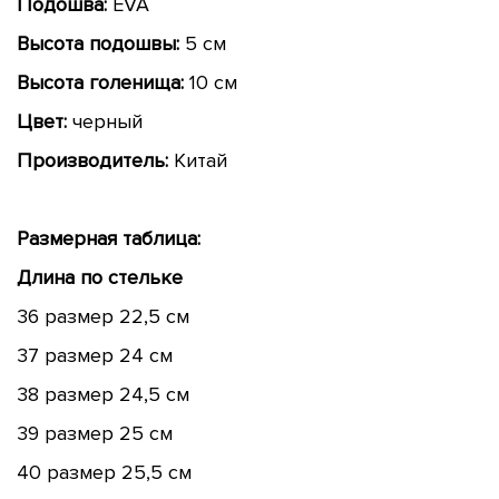
Подошва:
EVA
Высота подошвы:
5 см
Высота голенища:
10 см
Цвет:
черный
Производитель:
Китай
Размерная таблица:
Длина по стельке
36 размер 22,5 см
37 размер 24 см
38 размер 24,5 см
39 размер 25 см
40 размер 25,5 см