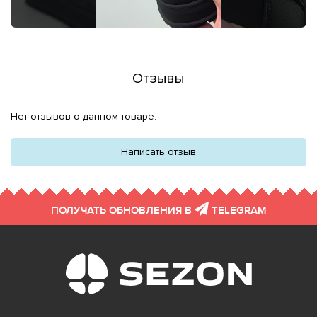
Отзывы
Нет отзывов о данном товаре.
Написать отзыв
ПОЛУЧАТЬ ОБНОВЛЕНИЯ В
TELEGRAM