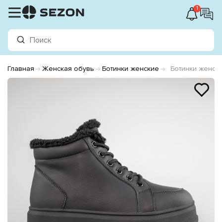
1
Главная
Женская обувь
Ботинки женские
Ботинки женск