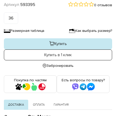
Артикул:
593395
0 отзывов
36
Размерная таблица
Как выбрать размер?
Купить
Купить в 1 клик
Забронировать
Покупка по частям
Есть вопросы по товару?
ДОСТАВКА
ОПЛАТА
ГАРАНТИЯ