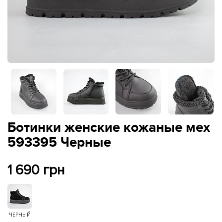
Ботинки женские кожаные мех
593395 Черные
1 690 грн
ЧЕРНЫЙ