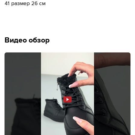
41 размер 26 см
Видео обзор