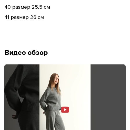
40 размер 25,5 см
41 размер 26 см
Видео обзор