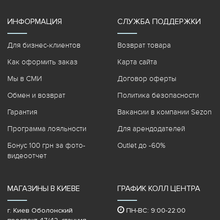
ИНФОРМАЦИЯ
СЛУЖБА ПОДДЕРЖКИ
Для бизнес-клиентов
Возврат товара
Как оформить заказ
Карта сайта
Мы в СМИ
Договор оферты
Обмен и возврат
Политика безопасности
Гарантия
Вакансии в компании Sezon
Программа лояльности
Для арендодателей
Бонус 100 грн за фото-
Outlet до -60%
видеоотчет
МАГАЗИНЫ В КИЕВЕ
ГРАФИК КОЛЛ ЦЕНТРА
г. Киев Оболонский
ПН-ВС: 9:00-22:00