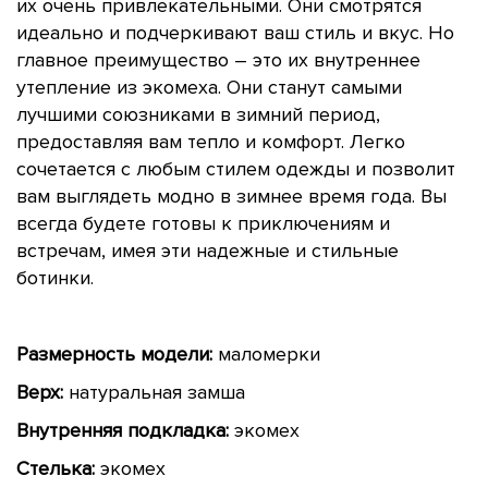
их очень привлекательными. Они смотрятся
идеально и подчеркивают ваш стиль и вкус. Но
главное преимущество – это их внутреннее
утепление из экомеха. Они станут самыми
лучшими союзниками в зимний период,
предоставляя вам тепло и комфорт. Легко
сочетается с любым стилем одежды и позволит
вам выглядеть модно в зимнее время года. Вы
всегда будете готовы к приключениям и
встречам, имея эти надежные и стильные
ботинки.
Размерность модели:
маломерки
Верх:
натуральная замша
Внутренняя подкладка:
экомех
Стелька:
экомех