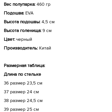
Вес полупарка:
460 гр
Подошва:
EVA
Высота подошвы:
4,5 см
Высота голенища:
9 см
Цвет:
черный
Производитель:
Китай
Размерная таблица:
Длина по стельке
36 размер 23,5 см
37 размер 24 см
38 размер 24,5 см
39 размер 25 см