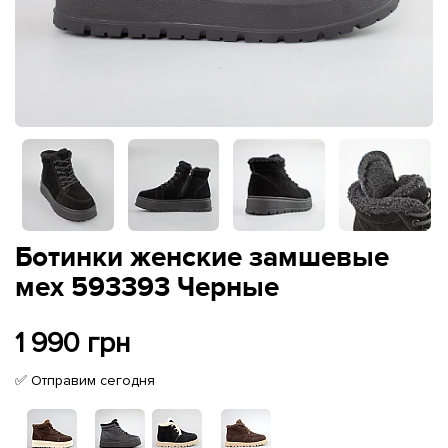
Ботинки женские замшевые
мех 593393 Черные
1 990 грн
✅ Отправим сегодня