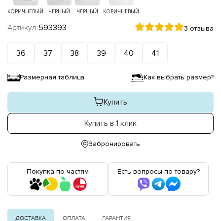
КОРИЧНЕВЫЙ
ЧЕРНЫЙ
ЧЕРНЫЙ
КОРИЧНЕВЫЙ
Артикул:
593393
3 отзыва
36
37
38
39
40
41
Размерная таблица
Как выбрать размер?
Купить
Купить в 1 клик
Забронировать
Покупка по частям
Есть вопросы по товару?
ДОСТАВКА
ОПЛАТА
ГАРАНТИЯ