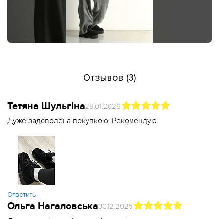
Отзывов (3)
Тетяна Шульгіна
28.01.2026
Дуже задоволена покупкою. Рекомендую.
Ответить
Ольга Нагаловська
30.12.2025