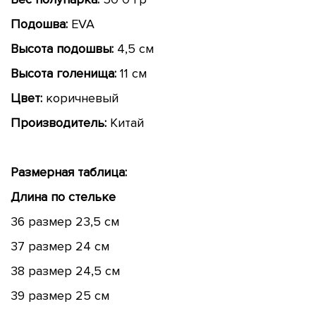
Подошва:
EVA
Высота подошвы:
4,5 см
Высота голенища:
11
см
Цвет:
коричневый
Производитель:
Китай
Размерная таблица:
Длина по стельке
36 размер 23,5 см
37 размер 24 см
38 размер 24,5 см
39 размер 25 см