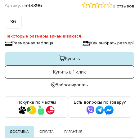
Артикул:
593396
0 отзывов
36
Некоторые размеры заканчиваются
Размерная таблица
Как выбрать размер?
Купить
Купить в 1 клик
Забронировать
Покупка по частям
Есть вопросы по товару?
ДОСТАВКА
ОПЛАТА
ГАРАНТИЯ