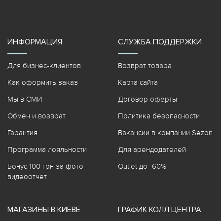
ИНФОРМАЦИЯ
СЛУЖБА ПОДДЕРЖКИ
Для бизнес-клиентов
Возврат товара
Как оформить заказ
Карта сайта
Мы в СМИ
Договор оферты
Обмен и возврат
Политика безопасности
Гарантия
Вакансии в компании Sezon
Программа лояльности
Для арендодателей
Бонус 100 грн за фото-
Outlet до -60%
видеоотчет
МАГАЗИНЫ В КИЕВЕ
ГРАФИК КОЛЛ ЦЕНТРА