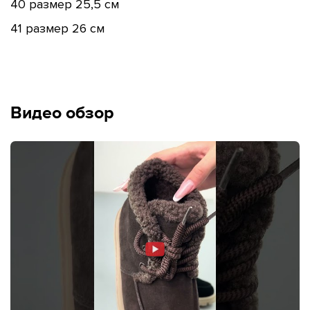
40 размер 25,5 см
41 размер 26 см
Видео обзор