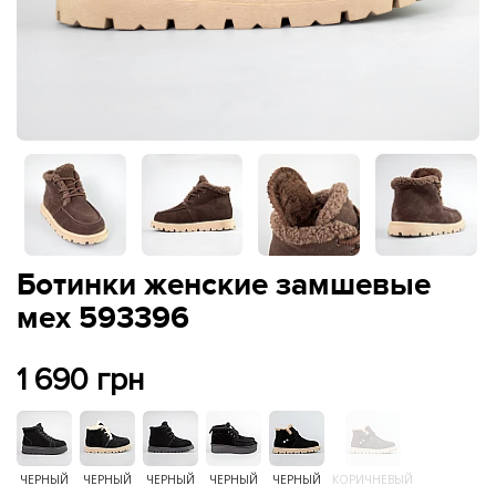
Ботинки женские замшевые
мех 593396
1 690 грн
ЧЕРНЫЙ
ЧЕРНЫЙ
ЧЕРНЫЙ
ЧЕРНЫЙ
ЧЕРНЫЙ
КОРИЧНЕВЫЙ