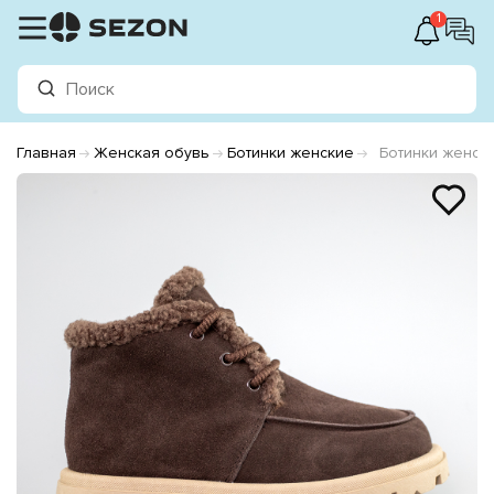
1
Главная
Женская обувь
Ботинки женские
Ботинки женск