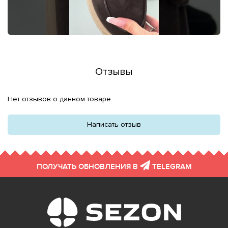
Отзывы
Нет отзывов о данном товаре.
Написать отзыв
ПОЛУЧАТЬ ОБНОВЛЕНИЯ В
TELEGRAM