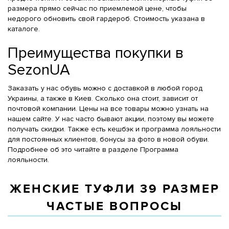
размера прямо сейчас по приемлемой цене, чтобы
недорого обновить свой гардероб. Стоимость указана в
каталоге.
Преимущества покупки в
SezonUA
Заказать у нас обувь можно с доставкой в любой город
Украины, а также в Киев. Сколько она стоит, зависит от
почтовой компании. Цены на все товары можно узнать на
нашем сайте. У нас часто бывают акции, поэтому вы можете
получать скидки. Также есть кешбэк и программа лояльности
для постоянных клиентов, бонусы за фото в новой обуви.
Подробнее об это читайте в разделе Программа
лояльности.
ЖЕНСКИЕ ТУФЛИ 39 РАЗМЕР
ЧАСТЫЕ ВОПРОСЫ