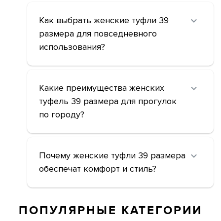
Как выбрать женские туфли 39
размера для повседневного
использования?
Какие преимущества женских
туфель 39 размера для прогулок
по городу?
Почему женские туфли 39 размера
обеспечат комфорт и стиль?
ПОПУЛЯРНЫЕ КАТЕГОРИИ