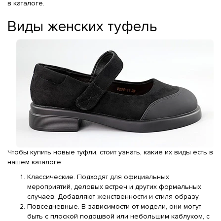
в каталоге.
Виды женских туфель
Чтобы купить новые туфли, стоит узнать, какие их виды есть в
нашем каталоге:
Классические. Подходят для официальных
мероприятий, деловых встреч и других формальных
случаев. Добавляют женственности и стиля образу.
Повседневные. В зависимости от модели, они могут
быть с плоской подошвой или небольшим каблуком, с