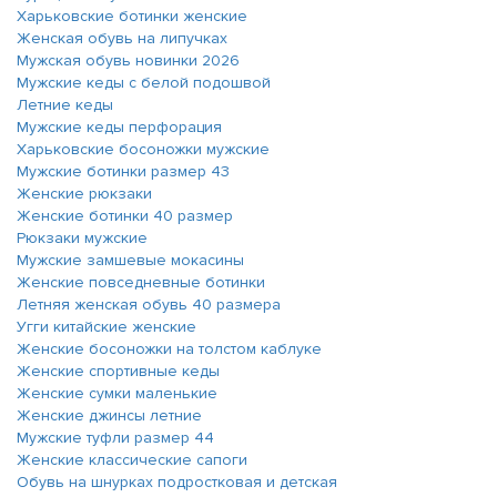
Харьковские ботинки женские
Женская обувь на липучках
Мужская обувь новинки 2026
Мужские кеды с белой подошвой
Летние кеды
Мужские кеды перфорация
Харьковские босоножки мужские
Мужские ботинки размер 43
Женские рюкзаки
Женские ботинки 40 размер
Рюкзаки мужские
Мужские замшевые мокасины
Женские повседневные ботинки
Летняя женская обувь 40 размера
Угги китайские женские
Женские босоножки на толстом каблуке
Женские спортивные кеды
Женские сумки маленькие
Женские джинсы летние
Мужские туфли размер 44
Женские классические сапоги
Обувь на шнурках подростковая и детская