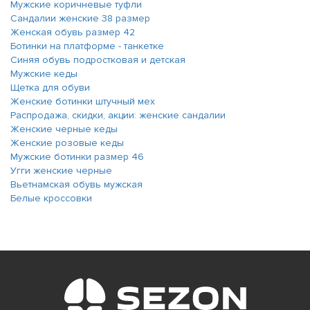
Мужские коричневые туфли
Сандалии женские 38 размер
Женская обувь размер 42
Ботинки на платформе - танкетке
Синяя обувь подростковая и детская
Мужские кеды
Щетка для обуви
Женские ботинки штучный мех
Распродажа, скидки, акции: женские сандалии
Женские черные кеды
Женские розовые кеды
Мужские ботинки размер 46
Угги женские черные
Вьетнамская обувь мужская
Белые кроссовки