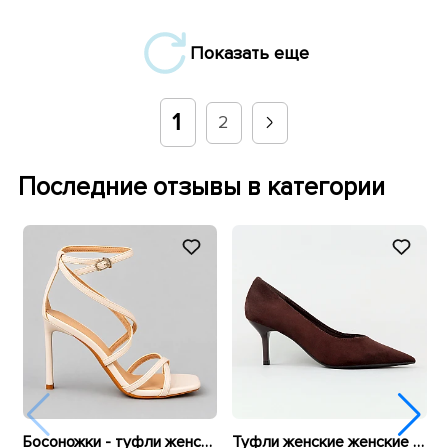
Показать еще
1
2
Последние отзывы в категории
Босоножки - туфли женские 595924 Бежевые
Туфли женские женские 595944 Коричневые