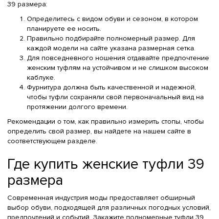
39 размера:
Определитесь с видом обуви и сезоном, в котором
планируете ее носить.
Правильно подбирайте полномерный размер. Для
каждой модели на сайте указана размерная сетка.
Для повседневного ношения отдавайте предпочтение
женским туфлям на устойчивом и не слишком высоком
каблуке.
Фурнитура должна быть качественной и надежной,
чтобы туфли сохраняли свой первоначальный вид на
протяжении долгого времени.
Рекомендации о том, как правильно измерить стопы, чтобы
определить свой размер, вы найдете на нашем сайте в
соответствующем разделе.
Где купить женские туфли 39
размера
Современная индустрия моды предоставляет обширный
выбор обуви, подходящей для различных погодных условий,
предпочтений и событий. Закажите полномерные туфли 39