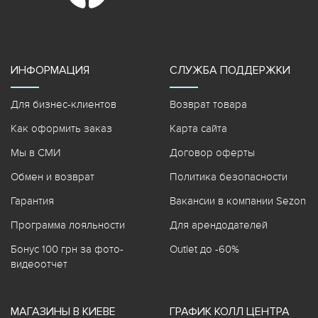
ИНФОРМАЦИЯ
СЛУЖБА ПОДДЕРЖКИ
Для бизнес-клиентов
Возврат товара
Как оформить заказ
Карта сайта
Мы в СМИ
Договор оферты
Обмен и возврат
Политика безопасности
Гарантия
Вакансии в компании Sezon
Программа лояльности
Для арендодателей
Бонус 100 грн за фото-
Outlet до -60%
видеоотчет
МАГАЗИНЫ В КИЕВЕ
ГРАФИК КОЛЛ ЦЕНТРА